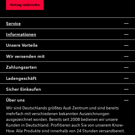
Vertrag widerrufen
Service
Informationen
Unsere Vorteile
Wir versenden mit
Zahlungsarten
Ladengeschäft
Sicher Einkaufen
Über uns
Wir sind Deutschlands größtes Audi Zentrum und sind bereits
mehrfach mit verschiedenen bekannten Auszeichnungen
ausgezeichnet worden. Bereits seit 2008 bedienen wir unsere
Kunden in Deutschland. Profitieren auch Sie von unserem Know-
How. Alle Produkte sind innerhalb von 24 Stunden versandbereit.