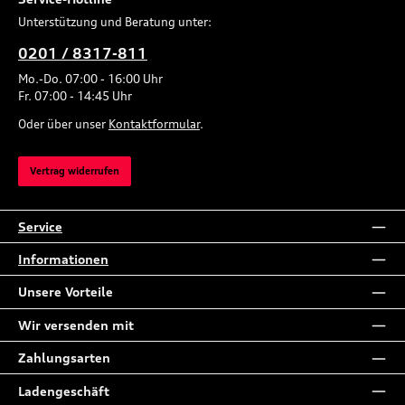
Unterstützung und Beratung unter:
0201 / 8317-811
Mo.-Do. 07:00 - 16:00 Uhr
Fr. 07:00 - 14:45 Uhr
Oder über unser
Kontaktformular
.
Vertrag widerrufen
Service
Informationen
Unsere Vorteile
Wir versenden mit
Zahlungsarten
Ladengeschäft