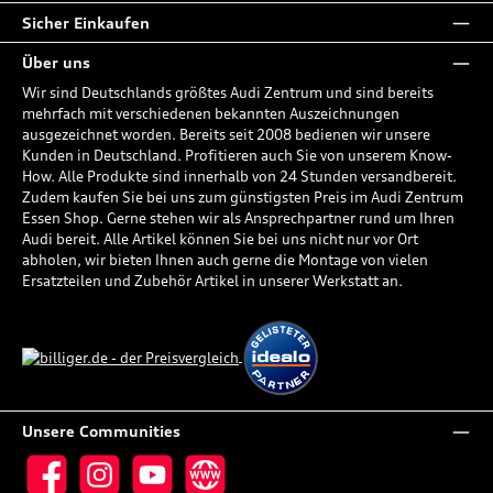
Sicher Einkaufen
Über uns
Wir sind Deutschlands größtes Audi Zentrum und sind bereits
mehrfach mit verschiedenen bekannten Auszeichnungen
ausgezeichnet worden. Bereits seit 2008 bedienen wir unsere
Kunden in Deutschland. Profitieren auch Sie von unserem Know-
How. Alle Produkte sind innerhalb von 24 Stunden versandbereit.
Zudem kaufen Sie bei uns zum günstigsten Preis im Audi Zentrum
Essen Shop. Gerne stehen wir als Ansprechpartner rund um Ihren
Audi bereit. Alle Artikel können Sie bei uns nicht nur vor Ort
abholen, wir bieten Ihnen auch gerne die Montage von vielen
Ersatzteilen und Zubehör Artikel in unserer Werkstatt an.
Unsere Communities
Facebook
Instagram
YouTube
Website