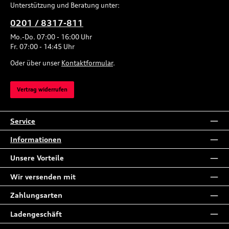
Unterstützung und Beratung unter:
0201 / 8317-811
Mo.-Do. 07:00 - 16:00 Uhr
Fr. 07:00 - 14:45 Uhr
Oder über unser
Kontaktformular
.
Vertrag widerrufen
Service
Informationen
Unsere Vorteile
Wir versenden mit
Zahlungsarten
Ladengeschäft