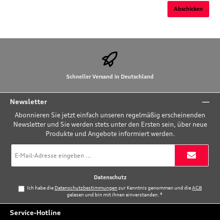
Abschicken
Schneller Versand in Deutschland
Newsletter
Abonnieren Sie jetzt einfach unseren regelmäßig erscheinenden
Newsletter und Sie werden stets unter den Ersten sein, über neue
Produkte und Angebote informiert werden.
E-
Mail-
Adresse
*
Datenschutz
Ich habe die
Datenschutzbestimmungen
zur Kenntnis genommen und die
AGB
gelesen und bin mit ihnen einverstanden.
*
Service-Hotline