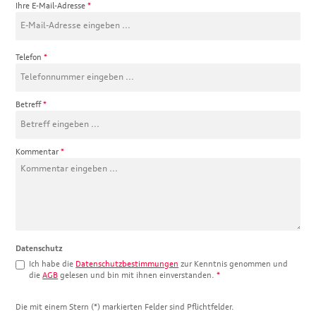
Ihre E-Mail-Adresse
*
Telefon
*
Betreff
*
Kommentar
*
Datenschutz
Ich habe die
Datenschutzbestimmungen
zur Kenntnis genommen und
die
AGB
gelesen und bin mit ihnen einverstanden.
*
Die mit einem Stern (*) markierten Felder sind Pflichtfelder.