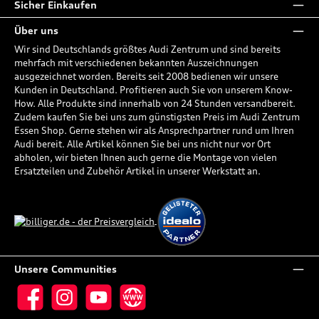
Sicher Einkaufen
Über uns
Wir sind Deutschlands größtes Audi Zentrum und sind bereits
mehrfach mit verschiedenen bekannten Auszeichnungen
ausgezeichnet worden. Bereits seit 2008 bedienen wir unsere
Kunden in Deutschland. Profitieren auch Sie von unserem Know-
How. Alle Produkte sind innerhalb von 24 Stunden versandbereit.
Zudem kaufen Sie bei uns zum günstigsten Preis im Audi Zentrum
Essen Shop. Gerne stehen wir als Ansprechpartner rund um Ihren
Audi bereit. Alle Artikel können Sie bei uns nicht nur vor Ort
abholen, wir bieten Ihnen auch gerne die Montage von vielen
Ersatzteilen und Zubehör Artikel in unserer Werkstatt an.
Unsere Communities
Facebook
Instagram
YouTube
Website