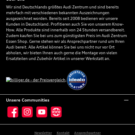
Wir sind Deutschlands größtes Audi Zentrum und sind bereits
mehrfach mit verschiedenen bekannten Auszeichnungen
ausgezeichnet worden. Bereits seit 2008 bedienen wir unsere
Kunden in Deutschland. Profitieren auch Sie von unserem Know-
How. Alle Produkte sind innerhalb von 24 Stunden versandbereit.
Zudem kaufen Sie bei uns zum günstigsten Preis im Audi Zentrum
Essen Shop. Gerne stehen wir als Ansprechpartner rund um Ihren
Audi bereit. Alle Artikel können Sie bei uns nicht nur vor Ort
abholen, wir bieten Ihnen auch gerne die Montage von vielen
Ersatzteilen und Zubehör Artikel in unserer Werkstatt an.
Unsere Communities
Facebook
Instagram
YouTube
Website
Newsletter
Kontakt
Ansprechpartner