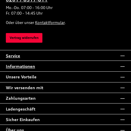
Mo.-Do. 07:00 - 16:00 Uhr
Fr. 07:00 - 14:45 Uhr
Oder über unser
Kontaktformular
.
Vertrag widerrufen
Service
Informationen
Unsere Vorteile
Wir versenden mit
Zahlungsarten
Ladengeschäft
Sicher Einkaufen
Über uns