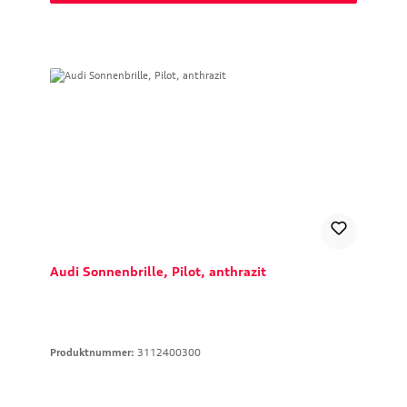
Audi Sonnenbrille, Pilot, anthrazit
Produktnummer:
3112400300