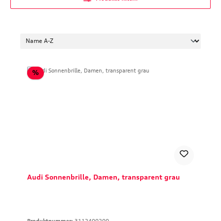
Rabatt
%
Audi Sonnenbrille, Damen, transparent grau