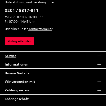
Unterstützung und Beratung unter:
0201 / 8317-811
Mo.-Do. 07:00 - 16:00 Uhr
Fr. 07:00 - 14:45 Uhr
Oder über unser
Kontaktformular
.
Vertrag widerrufen
Service
Informationen
Unsere Vorteile
Wir versenden mit
Zahlungsarten
Ladengeschäft