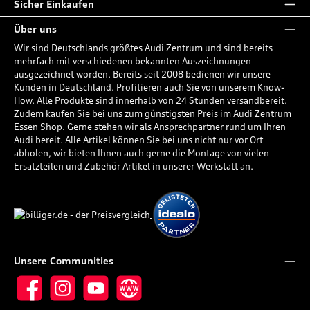
Sicher Einkaufen
Über uns
Wir sind Deutschlands größtes Audi Zentrum und sind bereits
mehrfach mit verschiedenen bekannten Auszeichnungen
ausgezeichnet worden. Bereits seit 2008 bedienen wir unsere
Kunden in Deutschland. Profitieren auch Sie von unserem Know-
How. Alle Produkte sind innerhalb von 24 Stunden versandbereit.
Zudem kaufen Sie bei uns zum günstigsten Preis im Audi Zentrum
Essen Shop. Gerne stehen wir als Ansprechpartner rund um Ihren
Audi bereit. Alle Artikel können Sie bei uns nicht nur vor Ort
abholen, wir bieten Ihnen auch gerne die Montage von vielen
Ersatzteilen und Zubehör Artikel in unserer Werkstatt an.
Unsere Communities
Facebook
Instagram
YouTube
Website