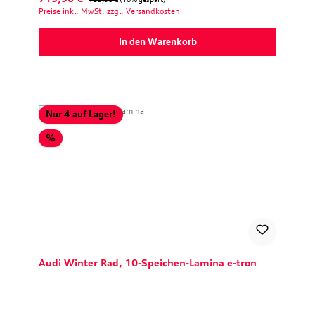
Preise inkl. MwSt. zzgl. Versandkosten
In den Warenkorb
Nur 4 auf Lager!
Rabatt
%
Audi Winter Rad, 10-Speichen-Lamina e-tron