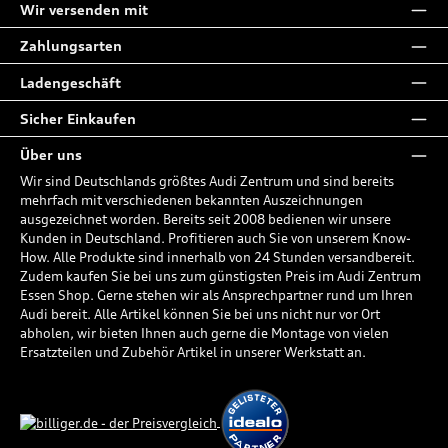
Wir versenden mit
Zahlungsarten
Ladengeschäft
Sicher Einkaufen
Über uns
Wir sind Deutschlands größtes Audi Zentrum und sind bereits
mehrfach mit verschiedenen bekannten Auszeichnungen
ausgezeichnet worden. Bereits seit 2008 bedienen wir unsere
Kunden in Deutschland. Profitieren auch Sie von unserem Know-
How. Alle Produkte sind innerhalb von 24 Stunden versandbereit.
Zudem kaufen Sie bei uns zum günstigsten Preis im Audi Zentrum
Essen Shop. Gerne stehen wir als Ansprechpartner rund um Ihren
Audi bereit. Alle Artikel können Sie bei uns nicht nur vor Ort
abholen, wir bieten Ihnen auch gerne die Montage von vielen
Ersatzteilen und Zubehör Artikel in unserer Werkstatt an.