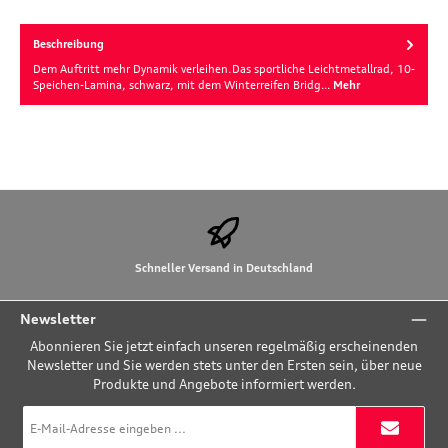
Beschreibung
Dem Auftritt mehr Dynamik verleihen.Das sportliche Leichtmetallrad, 10-
Speichen-Lamina, schwarz, mit dem Winterreifen Bridg…
Mehr
Schneller Versand in Deutschland
Newsletter
Abonnieren Sie jetzt einfach unseren regelmäßig erscheinenden
Newsletter und Sie werden stets unter den Ersten sein, über neue
Produkte und Angebote informiert werden.
E-
Mail-
Adresse