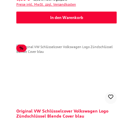
Preise inkl. MwSt. zzgl. Versandkosten
In den Warenkorb
Rabatt
%
Original VW Schlüsselcover Volkswagen Logo
Zündschlüssel Blende Cover blau