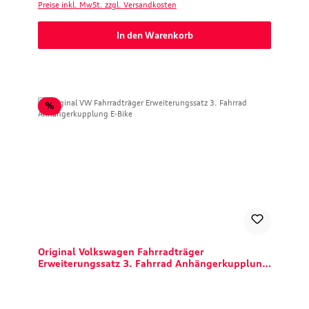
Preise inkl. MwSt. zzgl. Versandkosten
In den Warenkorb
Rabatt
%
Original Volkswagen Fahrradträger
Erweiterungssatz 3. Fahrrad Anhängerkupplung
E-Bike