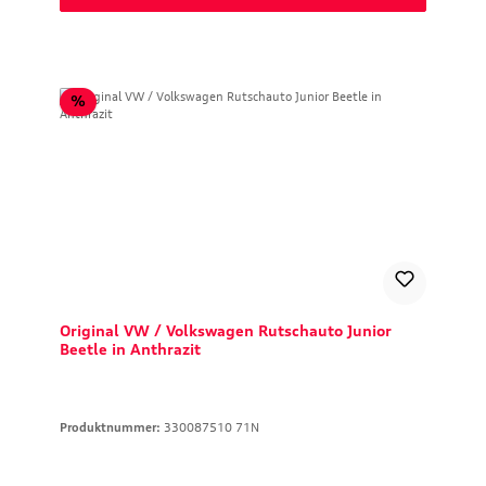
Rabatt
%
Original VW / Volkswagen Rutschauto Junior
Beetle in Anthrazit
Produktnummer:
330087510 71N