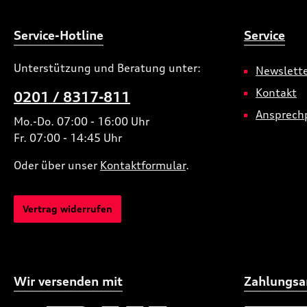
Service-Hotline
Service
Unterstützung und Beratung unter:
Newslett
Kontakt
0201 / 8317-811
Ansprech
Mo.-Do. 07:00 - 16:00 Uhr
Fr. 07:00 - 14:45 Uhr
Oder über unser
Kontaktformular
.
Vertrag widerrufen
Wir versenden mit
Zahlungsa