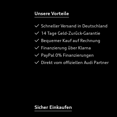
Unsere Vorteile
Schneller Versand in Deutschland
14 Tage Geld-Zurück-Garantie
Bequemer Kauf auf Rechnung
Finanzierung über Klarna
PayPal 0% Finanzierungen
Direkt vom offiziellen Audi Partner
Sicher Einkaufen