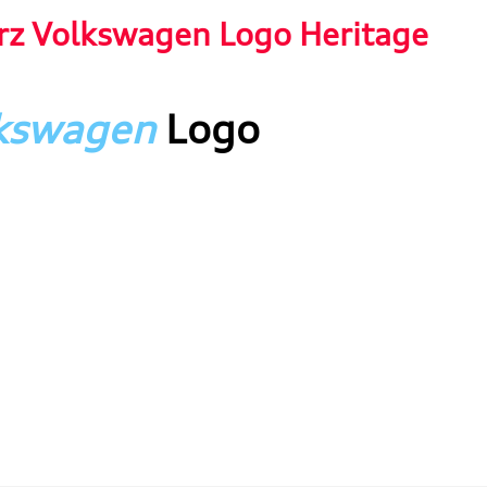
rz Volkswagen Logo Heritage
kswagen
Logo