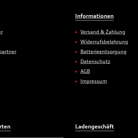
Informationen
er
Versand & Zahlung
Widerrufsbelehrung
partner
Batterieentsorgung
Datenschutz
AGB
Impressum
rten
Ladengeschäft