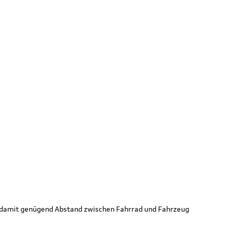
, damit genügend Abstand zwischen Fahrrad und Fahrzeug