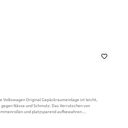
utz gegen Nässe und Schmutz. Das Verrutschen von
usammenrollen und platzsparend aufbewahren.