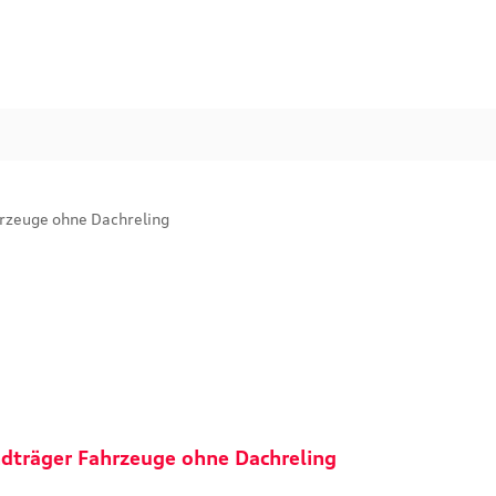
ndträger Fahrzeuge ohne Dachreling