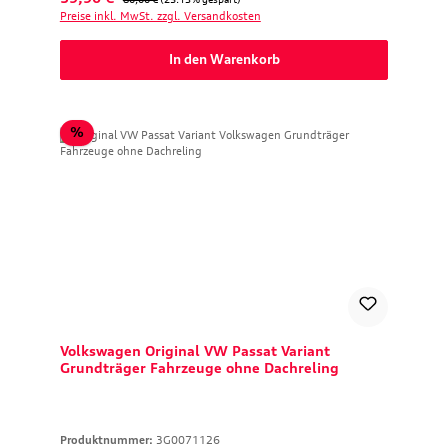
Preise inkl. MwSt. zzgl. Versandkosten
In den Warenkorb
Rabatt
%
Volkswagen Original VW Passat Variant
Grundträger Fahrzeuge ohne Dachreling
Produktnummer:
3G0071126