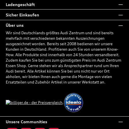
Ladengeschäft
Sicher Einkaufen
Über uns
Wir sind Deutschlands größtes Audi Zentrum und sind bereits
mehrfach mit verschiedenen bekannten Auszeichnungen
ausgezeichnet worden. Bereits seit 2008 bedienen wir unsere
Kunden in Deutschland. Profitieren auch Sie von unserem Know-
How. Alle Produkte sind innerhalb von 24 Stunden versandbereit.
Zudem kaufen Sie bei uns zum günstigsten Preis im Audi Zentrum
Essen Shop. Gerne stehen wir als Ansprechpartner rund um Ihren
Audi bereit. Alle Artikel können Sie bei uns nicht nur vor Ort
abholen, wir bieten Ihnen auch gerne die Montage von vielen
Ersatzteilen und Zubehör Artikel in unserer Werkstatt an.
Unsere Communities