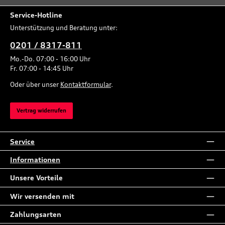
Service-Hotline
Unterstützung und Beratung unter:
0201 / 8317-811
Mo.-Do. 07:00 - 16:00 Uhr
Fr. 07:00 - 14:45 Uhr
Oder über unser
Kontaktformular
.
Vertrag widerrufen
Service
Informationen
Unsere Vorteile
Wir versenden mit
Zahlungsarten