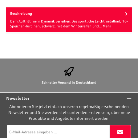
Beschreibung
Dem Auftritt mehr Dynamik verleihen.Das sportliche Leichtmetallrad, 10-
Speichen-Turbinen, schwarz, mit dem Winterreifen Brid…
Mehr
Schneller Versand in Deutschland
Newsletter
Abonnieren Sie jetzt einfach unseren regelmäßig erscheinenden
Newsletter und Sie werden stets unter den Ersten sein, über neue
Produkte und Angebote informiert werden.
E-
Mail-
Adresse