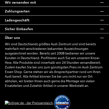
Wir versenden mit
Zahlungsarten
Ladengeschäft
Sicher Einkaufen
Über uns
Wir sind Deutschlands größtes Audi Zentrum und sind bereits
mehrfach mit verschiedenen bekannten Auszeichnungen
ausgezeichnet worden. Bereits seit 2008 bedienen wir unsere
Kunden in Deutschland. Profitieren auch Sie von unserem Know-
How. Alle Produkte sind innerhalb von 24 Stunden versandbereit.
Zudem kaufen Sie bei uns zum günstigsten Preis im Audi Zentrum
Essen Shop. Gerne stehen wir als Ansprechpartner rund um Ihren
Audi bereit. Alle Artikel können Sie bei uns nicht nur vor Ort
abholen, wir bieten Ihnen auch gerne die Montage von vielen
Ersatzteilen und Zubehör Artikel in unserer Werkstatt an.