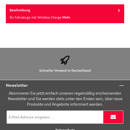
Beschreibung
für Fahrzeuge mit Wireless Charge
Mehr
Schneller Versand in Deutschland
Newsletter
Abonnieren Sie jetzt einfach unseren regelmäßig erscheinenden
Newsletter und Sie werden stets unter den Ersten sein, über neue
Produkte und Angebote informiert werden.
E-
Mail-
Adresse
*