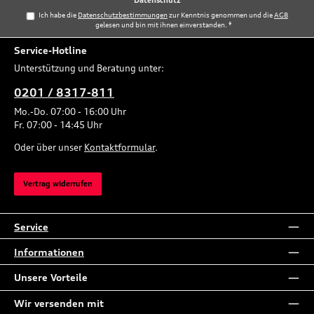
Datenschutz
Ich habe die
Datenschutzbestimmungen
zur Kenntnis genommen und die
AGB
gelesen und bin mit ihnen einverstanden.
*
Service-Hotline
Unterstützung und Beratung unter:
0201 / 8317-811
Mo.-Do. 07:00 - 16:00 Uhr
Fr. 07:00 - 14:45 Uhr
Oder über unser
Kontaktformular
.
Vertrag widerrufen
Service
Informationen
Unsere Vorteile
Wir versenden mit