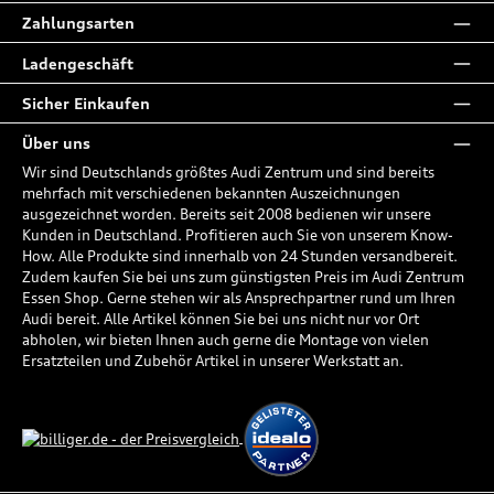
Zahlungsarten
Ladengeschäft
Sicher Einkaufen
Über uns
Wir sind Deutschlands größtes Audi Zentrum und sind bereits
mehrfach mit verschiedenen bekannten Auszeichnungen
ausgezeichnet worden. Bereits seit 2008 bedienen wir unsere
Kunden in Deutschland. Profitieren auch Sie von unserem Know-
How. Alle Produkte sind innerhalb von 24 Stunden versandbereit.
Zudem kaufen Sie bei uns zum günstigsten Preis im Audi Zentrum
Essen Shop. Gerne stehen wir als Ansprechpartner rund um Ihren
Audi bereit. Alle Artikel können Sie bei uns nicht nur vor Ort
abholen, wir bieten Ihnen auch gerne die Montage von vielen
Ersatzteilen und Zubehör Artikel in unserer Werkstatt an.