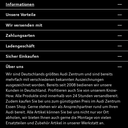
Informationen
Unsere Vorteile
Wir versenden mit
Zahlungsarten
Ladengeschäft
Sicher Einkaufen
Über uns
Wir sind Deutschlands größtes Audi Zentrum und sind bereits
mehrfach mit verschiedenen bekannten Auszeichnungen
ausgezeichnet worden. Bereits seit 2008 bedienen wir unsere
Kunden in Deutschland. Profitieren auch Sie von unserem Know-
How. Alle Produkte sind innerhalb von 24 Stunden versandbereit.
Zudem kaufen Sie bei uns zum günstigsten Preis im Audi Zentrum
Essen Shop. Gerne stehen wir als Ansprechpartner rund um Ihren
Audi bereit. Alle Artikel können Sie bei uns nicht nur vor Ort
abholen, wir bieten Ihnen auch gerne die Montage von vielen
Ersatzteilen und Zubehör Artikel in unserer Werkstatt an.