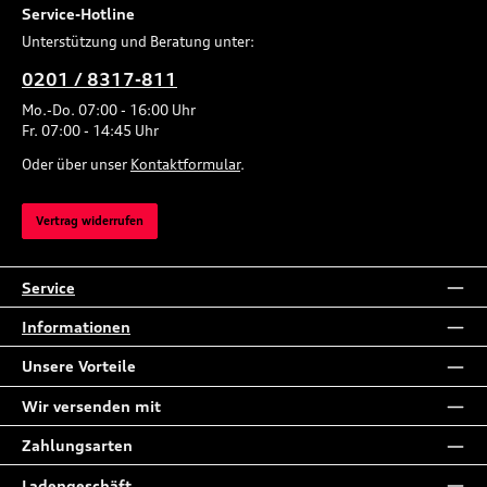
Service-Hotline
Unterstützung und Beratung unter:
0201 / 8317-811
Mo.-Do. 07:00 - 16:00 Uhr
Fr. 07:00 - 14:45 Uhr
Oder über unser
Kontaktformular
.
Vertrag widerrufen
Service
Informationen
Unsere Vorteile
Wir versenden mit
Zahlungsarten
Ladengeschäft