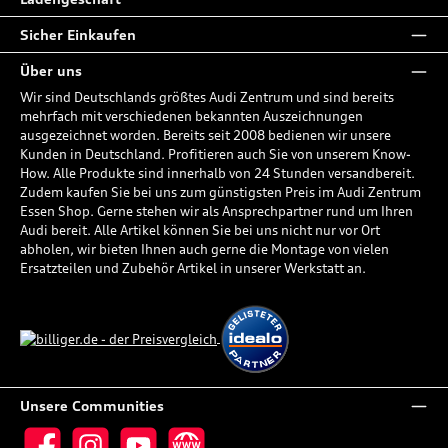
Sicher Einkaufen
Über uns
Wir sind Deutschlands größtes Audi Zentrum und sind bereits
mehrfach mit verschiedenen bekannten Auszeichnungen
ausgezeichnet worden. Bereits seit 2008 bedienen wir unsere
Kunden in Deutschland. Profitieren auch Sie von unserem Know-
How. Alle Produkte sind innerhalb von 24 Stunden versandbereit.
Zudem kaufen Sie bei uns zum günstigsten Preis im Audi Zentrum
Essen Shop. Gerne stehen wir als Ansprechpartner rund um Ihren
Audi bereit. Alle Artikel können Sie bei uns nicht nur vor Ort
abholen, wir bieten Ihnen auch gerne die Montage von vielen
Ersatzteilen und Zubehör Artikel in unserer Werkstatt an.
Unsere Communities