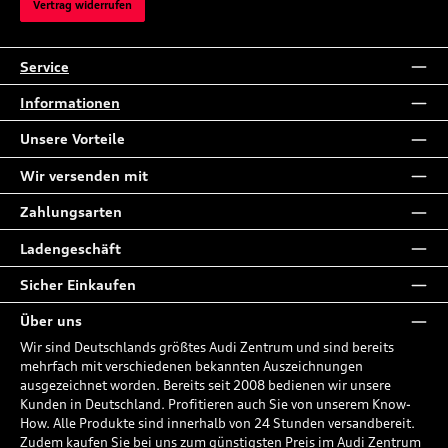
Vertrag widerrufen
Service
Informationen
Unsere Vorteile
Wir versenden mit
Zahlungsarten
Ladengeschäft
Sicher Einkaufen
Über uns
Wir sind Deutschlands größtes Audi Zentrum und sind bereits
mehrfach mit verschiedenen bekannten Auszeichnungen
ausgezeichnet worden. Bereits seit 2008 bedienen wir unsere
Kunden in Deutschland. Profitieren auch Sie von unserem Know-
How. Alle Produkte sind innerhalb von 24 Stunden versandbereit.
Zudem kaufen Sie bei uns zum günstigsten Preis im Audi Zentrum