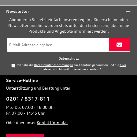
Newsletter
Abonnieren Sie jetzt einfach unseren regelmäßig erscheinenden
Newsletter und Sie werden stets unter den Ersten sein, über neue
Produkte und Angebote informiert werden.
E-
Mail-
Adresse
*
Datenschutz
Ich habe die
Datenschutzbestimmungen
zur Kenntnis genommen und die
AGB
gelesen und bin mit ihnen einverstanden.
*
Service-Hotline
Unterstützung und Beratung unter:
0201 / 8317-811
Mo.-Do. 07:00 - 16:00 Uhr
Fr. 07:00 - 14:45 Uhr
Oder über unser
Kontaktformular
.