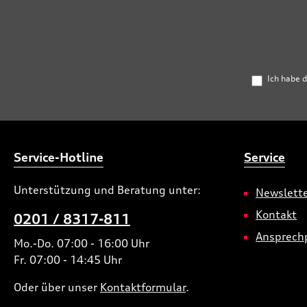
Ich habe 
Service-Hotline
Service
Unterstützung und Beratung unter:
Newslett
Kontakt
0201 / 8317-811
Ansprech
Mo.-Do. 07:00 - 16:00 Uhr
Fr. 07:00 - 14:45 Uhr
Oder über unser
Kontaktformular
.