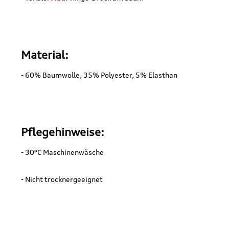
Material:
- 60% Baumwolle, 35% Polyester, 5% Elasthan
Pflegehinweise:
- 30°C Maschinenwäsche
- Nicht trocknergeeignet