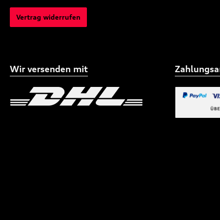
Vertrag widerrufen
Wir versenden mit
Zahlungsa
Benutzerdefiniertes Bild 1
Benutzerdefiniertes
Benutzerdefi