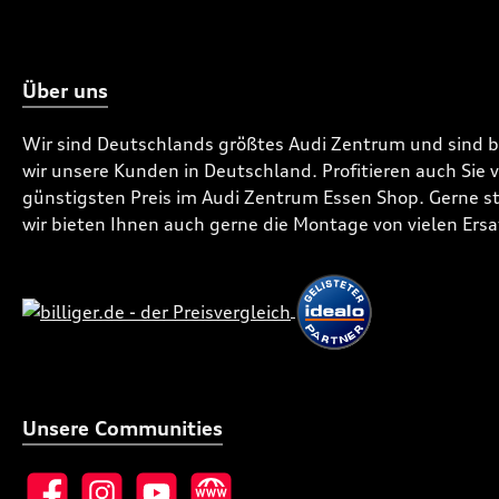
Über uns
Wir sind Deutschlands größtes Audi Zentrum und sind 
wir unsere Kunden in Deutschland. Profitieren auch Sie
günstigsten Preis im Audi Zentrum Essen Shop. Gerne ste
wir bieten Ihnen auch gerne die Montage von vielen Ersa
Unsere Communities