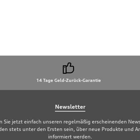
14 Tage Geld-Zurück-Garantie
Newsletter
n Sie jetzt einfach unseren regelmäßig erscheinenden News
den stets unter den Ersten sein, über neue Produkte und 
informiert werden.