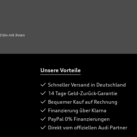
 bin mit ihnen
Unsere Vorteile
Schneller Versand in Deutschland
14 Tage Geld-Zurück-Garantie
Bequemer Kauf auf Rechnung
Finanzierung über Klarna
PayPal 0% Finanzierungen
Direkt vom offiziellen Audi Partner