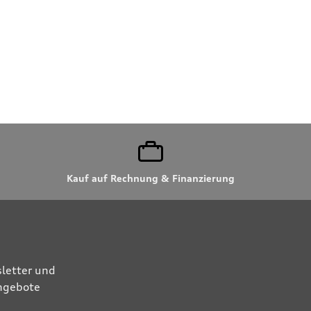
Kauf auf Rechnung & Finanzierung
letter und
Angebote