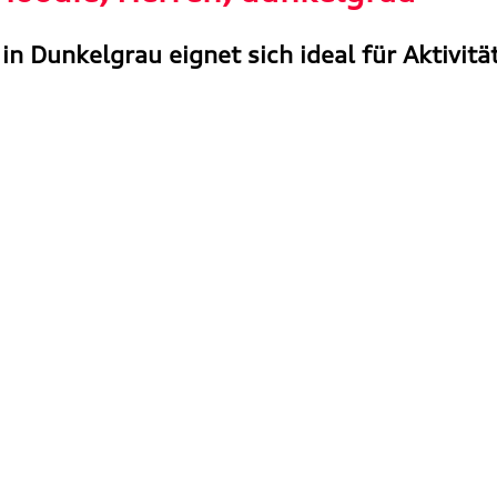
in Dunkelgrau eignet sich ideal für Aktivität