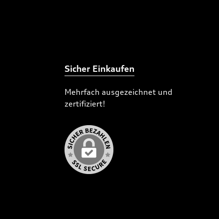
Sicher Einkaufen
Mehrfach ausgezeichnet und
zertifiziert!