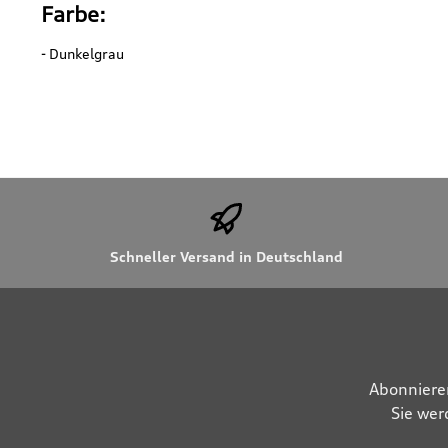
Farbe:
- Dunkelgrau
Schneller Versand in Deutschland
Abonniere
Sie wer