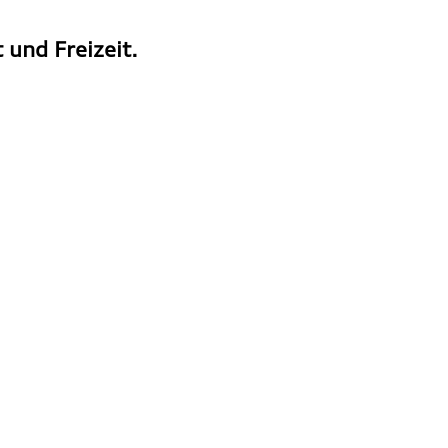
 und Freizeit.