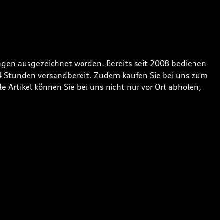
gen ausgezeichnet worden. Bereits seit 2008 bedienen
24 Stunden versandbereit. Zudem kaufen Sie bei uns zum
 Artikel können Sie bei uns nicht nur vor Ort abholen,