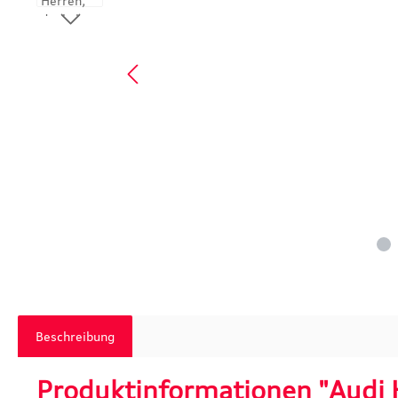
Beschreibung
Produktinformationen "Audi 