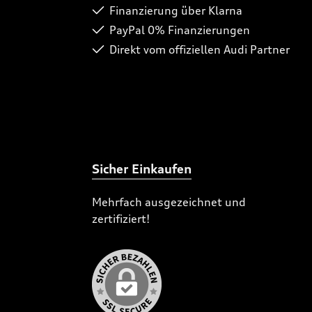
Finanzierung über Klarna
PayPal 0% Finanzierungen
Direkt vom offiziellen Audi Partner
Sicher Einkaufen
Mehrfach ausgezeichnet und
zertifiziert!