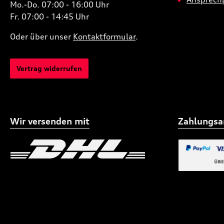
Mo.-Do. 07:00 - 16:00 Uhr
Fr. 07:00 - 14:45 Uhr
Oder über unser
Kontaktformular
.
Vertrag widerrufen
Wir versenden mit
Zahlungsa
Benutzerdefiniertes Bild 1
Benutzerdefiniertes
Benutzerdefi