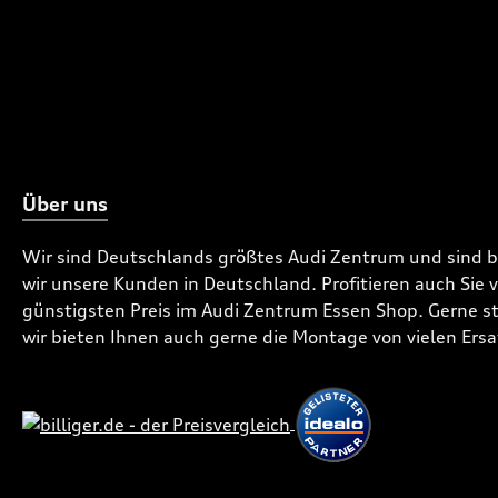
Über uns
Wir sind Deutschlands größtes Audi Zentrum und sind 
wir unsere Kunden in Deutschland. Profitieren auch Sie
günstigsten Preis im Audi Zentrum Essen Shop. Gerne ste
wir bieten Ihnen auch gerne die Montage von vielen Ersa