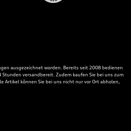
gen ausgezeichnet worden. Bereits seit 2008 bedienen
24 Stunden versandbereit. Zudem kaufen Sie bei uns zum
 Artikel können Sie bei uns nicht nur vor Ort abholen,