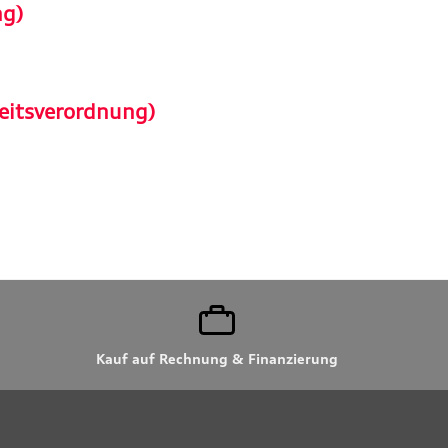
ng)
eitsverordnung)
Kauf auf Rechnung & Finanzierung