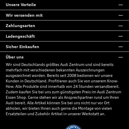
Unsere Vorteile
Wir versenden mit
Zahlungsarten
Ladengeschäft
Sicher Einkaufen
Über uns
Wir sind Deutschlands größtes Audi Zentrum und sind bereits
mehrfach mit verschiedenen bekannten Auszeichnungen
ausgezeichnet worden. Bereits seit 2008 bedienen wir unsere
Kunden in Deutschland. Profitieren auch Sie von unserem Know-
How. Alle Produkte sind innerhalb von 24 Stunden versandbereit.
Zudem kaufen Sie bei uns zum günstigsten Preis im Audi Zentrum
Essen Shop. Gerne stehen wir als Ansprechpartner rund um Ihren
Audi bereit. Alle Artikel können Sie bei uns nicht nur vor Ort
abholen, wir bieten Ihnen auch gerne die Montage von vielen
Ersatzteilen und Zubehör Artikel in unserer Werkstatt an.