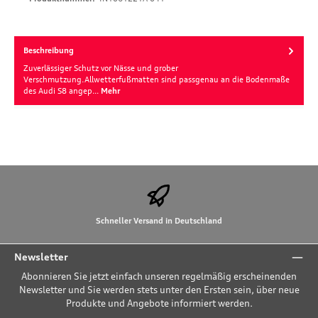
Beschreibung
Zuverlässiger Schutz vor Nässe und grober
Verschmutzung.Allwetterfußmatten sind passgenau an die Bodenmaße
des Audi S8 angep…
Mehr
Schneller Versand in Deutschland
Newsletter
Abonnieren Sie jetzt einfach unseren regelmäßig erscheinenden
Newsletter und Sie werden stets unter den Ersten sein, über neue
Produkte und Angebote informiert werden.