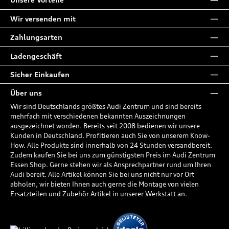
Wir versenden mit
Zahlungsarten
Ladengeschäft
Sicher Einkaufen
Über uns
Wir sind Deutschlands größtes Audi Zentrum und sind bereits
mehrfach mit verschiedenen bekannten Auszeichnungen
ausgezeichnet worden. Bereits seit 2008 bedienen wir unsere
Kunden in Deutschland. Profitieren auch Sie von unserem Know-
How. Alle Produkte sind innerhalb von 24 Stunden versandbereit.
Zudem kaufen Sie bei uns zum günstigsten Preis im Audi Zentrum
Essen Shop. Gerne stehen wir als Ansprechpartner rund um Ihren
Audi bereit. Alle Artikel können Sie bei uns nicht nur vor Ort
abholen, wir bieten Ihnen auch gerne die Montage von vielen
Ersatzteilen und Zubehör Artikel in unserer Werkstatt an.