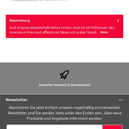
Beschreibung
Audi Original Allwetterfußmatten hinten: Audi A5 S5 F5Schützen den
Innenraum Ihres Audi effektiv vor Nässe und grober Versch…
Mehr
Schneller Versand in Deutschland
Newsletter
Abonnieren Sie jetzt einfach unseren regelmäßig erscheinenden
Newsletter und Sie werden stets unter den Ersten sein, über neue
Produkte und Angebote informiert werden.
E-