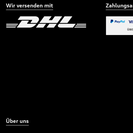
Wir versenden mit
Zahlungsa
Benutzerdefiniertes Bild 1
Benutzerdefiniertes
Benutzerdefi
Über uns