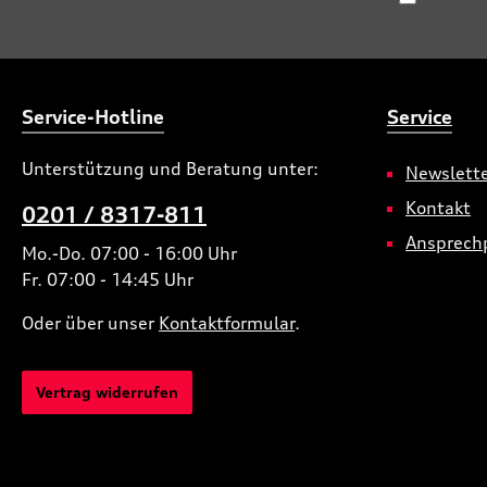
Service-Hotline
Service
Unterstützung und Beratung unter:
Newslett
Kontakt
0201 / 8317-811
Ansprech
Mo.-Do. 07:00 - 16:00 Uhr
Fr. 07:00 - 14:45 Uhr
Oder über unser
Kontaktformular
.
Vertrag widerrufen