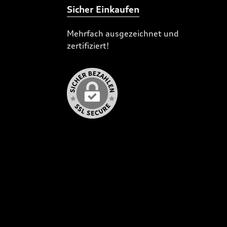
Sicher Einkaufen
Mehrfach ausgezeichnet und
zertifiziert!