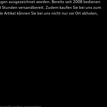
gen ausgezeichnet worden. Bereits seit 2008 bedienen
24 Stunden versandbereit. Zudem kaufen Sie bei uns zum
 Artikel können Sie bei uns nicht nur vor Ort abholen,
n nicht anders angegeben.