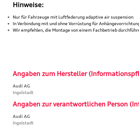
Hinweise:
Nur für Fahrzeuge mit Luftfederung adaptive air suspension
In Verbindung mit und ohne Vorrüstung für Anhängevorrichtun
Wir empfehlen, die Montage von einem Fachbetrieb durchführ
Angaben zum Hersteller (Informationspf
Audi AG
Ingolstadt
Angaben zur verantwortlichen Person (In
Audi AG
Ingolstadt