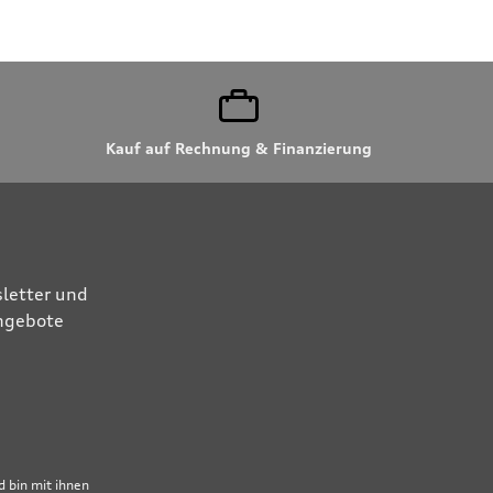
Kauf auf Rechnung & Finanzierung
letter und
Angebote
 bin mit ihnen