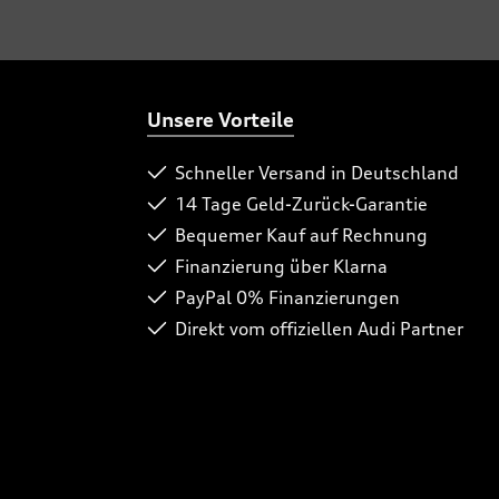
Unsere Vorteile
Schneller Versand in Deutschland
14 Tage Geld-Zurück-Garantie
Bequemer Kauf auf Rechnung
Finanzierung über Klarna
PayPal 0% Finanzierungen
Direkt vom offiziellen Audi Partner