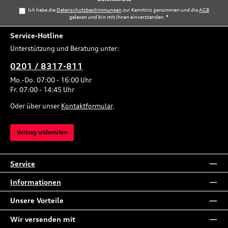
Ich habe die
Datenschutzbestimmungen
zur Kenntnis genommen und die
AGB
gelesen und bin mit ihnen einverstanden.
*
Service-Hotline
Unterstützung und Beratung unter:
0201 / 8317-811
Mo.-Do. 07:00 - 16:00 Uhr
Fr. 07:00 - 14:45 Uhr
Oder über unser
Kontaktformular
.
Vertrag widerrufen
Service
Informationen
Unsere Vorteile
Wir versenden mit