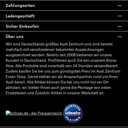
Zahlungsarten
Ladengeschäft
Sicher Einkaufen
Über uns
Wir sind Deutschlands größtes Audi Zentrum und sind bereits
mehrfach mit verschiedenen bekannten Auszeichnungen
ausgezeichnet worden. Bereits seit 2008 bedienen wir unsere
Kunden in Deutschland. Profitieren auch Sie von unserem Know-
How. Alle Produkte sind innerhalb von 24 Stunden versandbereit.
Zudem kaufen Sie bei uns zum günstigsten Preis im Audi Zentrum
Essen Shop. Gerne stehen wir als Ansprechpartner rund um Ihren
Audi bereit. Alle Artikel können Sie bei uns nicht nur vor Ort
abholen, wir bieten Ihnen auch gerne die Montage von vielen
Ersatzteilen und Zubehör Artikel in unserer Werkstatt an.