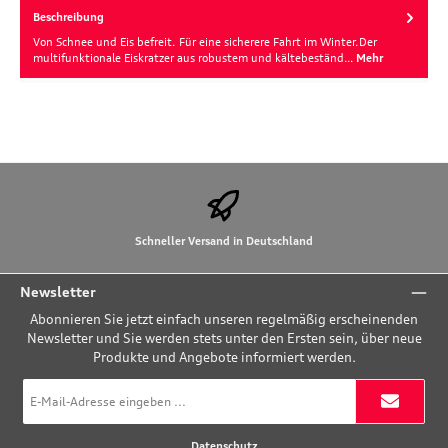
Beschreibung
Von Schnee und Eis befreit. Für eine sicherere Fahrt im Winter.Der
multifunktionale Eiskratzer aus robustem und kältebeständ…
Mehr
Schneller Versand in Deutschland
Newsletter
Abonnieren Sie jetzt einfach unseren regelmäßig erscheinenden
Newsletter und Sie werden stets unter den Ersten sein, über neue
Produkte und Angebote informiert werden.
E-
Mail-
Adresse
*
Datenschutz