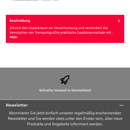
Beschreibung
Schützt den Gepäckraum vor Verschmutzung und vermindert das
Verrutschen von TransportgutDie praktische Gepäckraumschale mit…
Mehr
Schneller Versand in Deutschland
Newsletter
Abonnieren Sie jetzt einfach unseren regelmäßig erscheinenden
Newsletter und Sie werden stets unter den Ersten sein, über neue
Produkte und Angebote informiert werden.