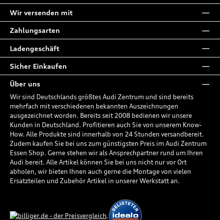
Wir versenden mit
Zahlungsarten
Ladengeschäft
Sicher Einkaufen
Über uns
Wir sind Deutschlands größtes Audi Zentrum und sind bereits
mehrfach mit verschiedenen bekannten Auszeichnungen
ausgezeichnet worden. Bereits seit 2008 bedienen wir unsere
Kunden in Deutschland. Profitieren auch Sie von unserem Know-
How. Alle Produkte sind innerhalb von 24 Stunden versandbereit.
Zudem kaufen Sie bei uns zum günstigsten Preis im Audi Zentrum
Essen Shop. Gerne stehen wir als Ansprechpartner rund um Ihren
Audi bereit. Alle Artikel können Sie bei uns nicht nur vor Ort
abholen, wir bieten Ihnen auch gerne die Montage von vielen
Ersatzteilen und Zubehör Artikel in unserer Werkstatt an.