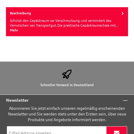
Beschreibung
Schützt den Gepäckraum vor Verschmutzung und vermindert das
Verrutschen von Transportgut.Die praktische Gepäckraumschale mit…
Mehr
Schneller Versand in Deutschland
Newsletter
Abonnieren Sie jetzt einfach unseren regelmäßig erscheinenden
Newsletter und Sie werden stets unter den Ersten sein, über neue
Produkte und Angebote informiert werden.
E-
Mail-