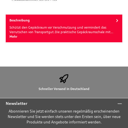
Beschreibung
Schützt den Gepäckraum vor Verschmutzung und vermindert das
Verrutschen von Transportgut.Die praktische Gepäckraumschale mit…
Mehr
Schneller Versand in Deutschland
Newsletter
Abonnieren Sie jetzt einfach unseren regelmäßig erscheinenden
Newsletter und Sie werden stets unter den Ersten sein, über neue
Produkte und Angebote informiert werden.