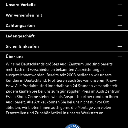
Unsere Vorteile
Wir versenden mit
Zahlungsarten
Ladengeschäft
Sicher Einkaufen
Über uns
Wir sind Deutschlands größtes Audi Zentrum und sind bereits
mehrfach mit verschiedenen bekannten Auszeichnungen
ausgezeichnet worden. Bereits seit 2008 bedienen wir unsere
Kunden in Deutschland. Profitieren auch Sie von unserem Know-
How. Alle Produkte sind innerhalb von 24 Stunden versandbereit.
Zudem kaufen Sie bei uns zum günstigsten Preis im Audi Zentrum
Essen Shop. Gerne stehen wir als Ansprechpartner rund um Ihren
Audi bereit. Alle Artikel können Sie bei uns nicht nur vor Ort
abholen, wir bieten Ihnen auch gerne die Montage von vielen
Ersatzteilen und Zubehör Artikel in unserer Werkstatt an.