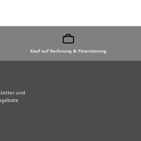
Kauf auf Rechnung & Finanzierung
letter und
Angebote