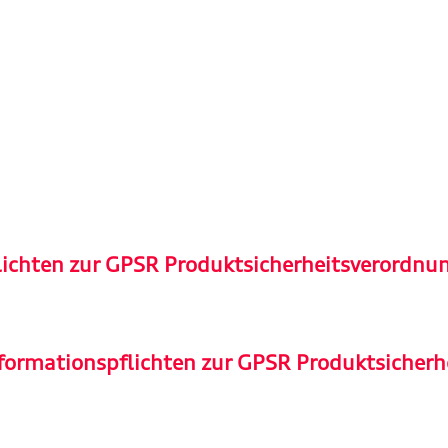
lichten zur GPSR Produktsicherheitsverordnu
formationspflichten zur GPSR Produktsicherh