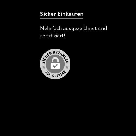
Sicher Einkaufen
Mehrfach ausgezeichnet und
zertifiziert!