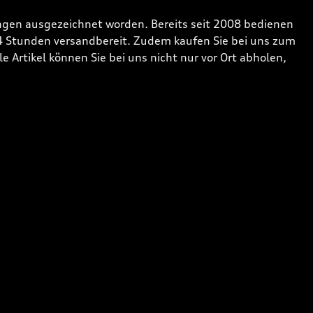
gen ausgezeichnet worden. Bereits seit 2008 bedienen
24 Stunden versandbereit. Zudem kaufen Sie bei uns zum
 Artikel können Sie bei uns nicht nur vor Ort abholen,