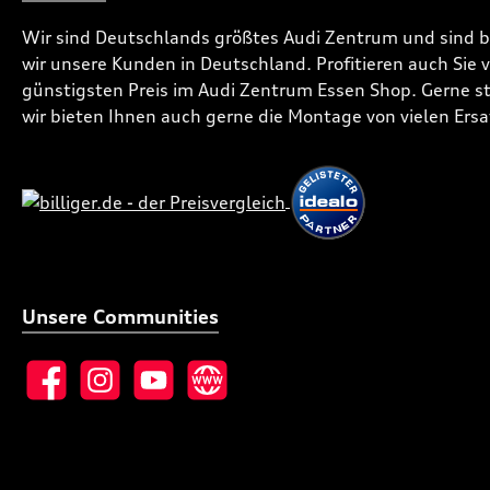
Wir sind Deutschlands größtes Audi Zentrum und sind 
wir unsere Kunden in Deutschland. Profitieren auch Sie
günstigsten Preis im Audi Zentrum Essen Shop. Gerne ste
wir bieten Ihnen auch gerne die Montage von vielen Ersa
Unsere Communities
Facebook
Instagram
YouTube
Website