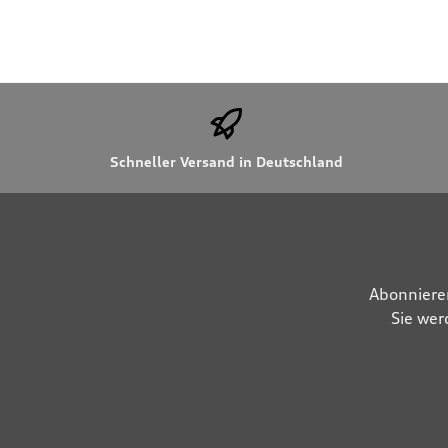
Schneller Versand in Deutschland
Abonniere
Sie wer