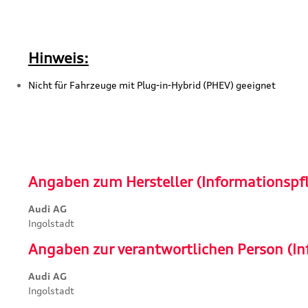
Hinweis:
Nicht für Fahrzeuge mit Plug-in-Hybrid (PHEV) geeignet
Angaben zum Hersteller (Informationspf
Audi AG
Ingolstadt
Angaben zur verantwortlichen Person (In
Audi AG
Ingolstadt