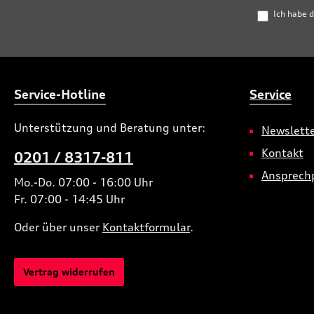
Ich habe 
Service-Hotline
Service
Unterstützung und Beratung unter:
Newslett
Kontakt
0201 / 8317-811
Ansprech
Mo.-Do. 07:00 - 16:00 Uhr
Fr. 07:00 - 14:45 Uhr
Oder über unser
Kontaktformular
.
Vertrag widerrufen