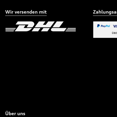
Wir versenden mit
Zahlungsa
Benutzerdefiniertes Bild 1
Benutzerdefiniertes
Benutzerdefi
Über uns