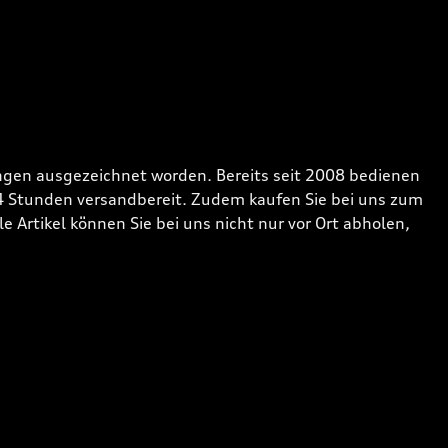
gen ausgezeichnet worden. Bereits seit 2008 bedienen
24 Stunden versandbereit. Zudem kaufen Sie bei uns zum
 Artikel können Sie bei uns nicht nur vor Ort abholen,