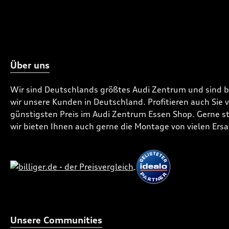
Über uns
Wir sind Deutschlands größtes Audi Zentrum und sind 
wir unsere Kunden in Deutschland. Profitieren auch Sie
günstigsten Preis im Audi Zentrum Essen Shop. Gerne ste
wir bieten Ihnen auch gerne die Montage von vielen Ersa
Unsere Communities