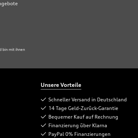
Angebote
 bin mit ihnen
Unsere Vorteile
Schneller Versand in Deutschland
14 Tage Geld-Zurück-Garantie
Bequemer Kauf auf Rechnung
Finanzierung über Klarna
PayPal 0% Finanzierungen