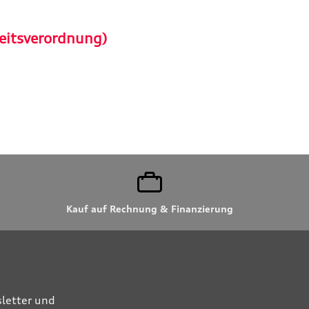
eitsverordnung)
Kauf auf Rechnung & Finanzierung
letter und