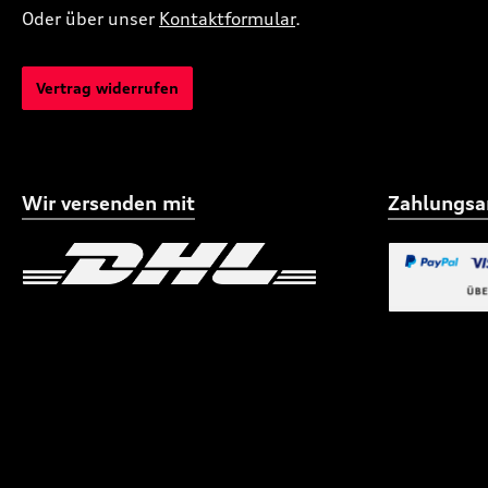
Oder über unser
Kontaktformular
.
Vertrag widerrufen
Wir versenden mit
Zahlungsa
Benutzerdefiniertes Bild 1
Benutzerdefiniertes
Benutzerdefi