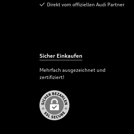
Direkt vom offiziellen Audi Partner
Sicher Einkaufen
Mehrfach ausgezeichnet und
zertifiziert!