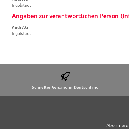
Ingolstadt
Angaben zur verantwortlichen Person (In
Audi AG
Ingolstadt
Schneller Versand in Deutschland
Abonniere