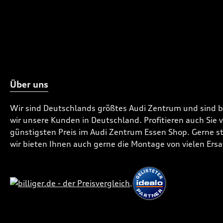
Über uns
Wir sind Deutschlands größtes Audi Zentrum und sind 
wir unsere Kunden in Deutschland. Profitieren auch Sie
günstigsten Preis im Audi Zentrum Essen Shop. Gerne ste
wir bieten Ihnen auch gerne die Montage von vielen Ersa