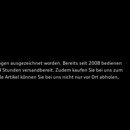
gen ausgezeichnet worden. Bereits seit 2008 bedienen
24 Stunden versandbereit. Zudem kaufen Sie bei uns zum
 Artikel können Sie bei uns nicht nur vor Ort abholen,