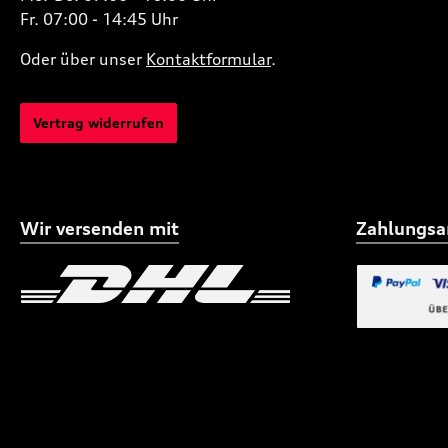
Fr. 07:00 - 14:45 Uhr
Oder über unser
Kontaktformular
.
Vertrag widerrufen
Wir versenden mit
Zahlungsa
Benutzerdefiniertes Bild 1
Benutzerdefiniertes
Benutzerdefi