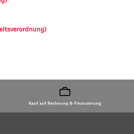
eitsverordnung)
Kauf auf Rechnung & Finanzierung