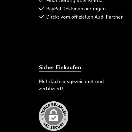
Finanzierung über Klarna
PayPal 0% Finanzierungen
Direkt vom offiziellen Audi Partner
Sicher Einkaufen
Mehrfach ausgezeichnet und
zertifiziert!