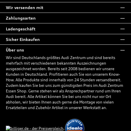
Wir versenden mit
Zahlungsarten
Ladengeschäft
Sicher Einkaufen
Über uns
Wir sind Deutschlands größtes Audi Zentrum und sind bereits
mehrfach mit verschiedenen bekannten Auszeichnungen
ausgezeichnet worden. Bereits seit 2008 bedienen wir unsere
Kunden in Deutschland. Profitieren auch Sie von unserem Know-
How. Alle Produkte sind innerhalb von 24 Stunden versandbereit.
Zudem kaufen Sie bei uns zum günstigsten Preis im Audi Zentrum
Essen Shop. Gerne stehen wir als Ansprechpartner rund um Ihren
Audi bereit. Alle Artikel können Sie bei uns nicht nur vor Ort
abholen, wir bieten Ihnen auch gerne die Montage von vielen
Ersatzteilen und Zubehör Artikel in unserer Werkstatt an.