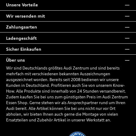
Unsere Vorteile
Wir versenden mit
Zahlungsarten
Ladengeschäft
Sicher Einkaufen
Über uns
Wir sind Deutschlands größtes Audi Zentrum und sind bereits
mehrfach mit verschiedenen bekannten Auszeichnungen
ausgezeichnet worden. Bereits seit 2008 bedienen wir unsere
Kunden in Deutschland. Profitieren auch Sie von unserem Know-
How. Alle Produkte sind innerhalb von 24 Stunden versandbereit.
Zudem kaufen Sie bei uns zum günstigsten Preis im Audi Zentrum
Essen Shop. Gerne stehen wir als Ansprechpartner rund um Ihren
Audi bereit. Alle Artikel können Sie bei uns nicht nur vor Ort
abholen, wir bieten Ihnen auch gerne die Montage von vielen
Ersatzteilen und Zubehör Artikel in unserer Werkstatt an.