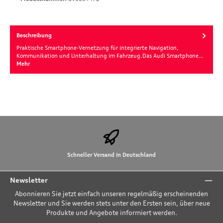
Beschreibung
Praktische Smartphone-Vernetzung für integrierte Navigation,
Kommunikation und Unterhaltung im Fahrzeug.Das Audi Smartphone…
Mehr
Schneller Versand in Deutschland
Newsletter
Abonnieren Sie jetzt einfach unseren regelmäßig erscheinenden
Newsletter und Sie werden stets unter den Ersten sein, über neue
Produkte und Angebote informiert werden.