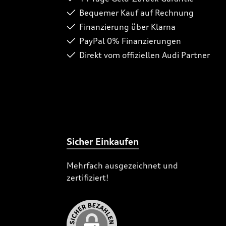
Bequemer Kauf auf Rechnung
Finanzierung über Klarna
PayPal 0% Finanzierungen
Direkt vom offiziellen Audi Partner
Sicher Einkaufen
Mehrfach ausgezeichnet und
zertifiziert!