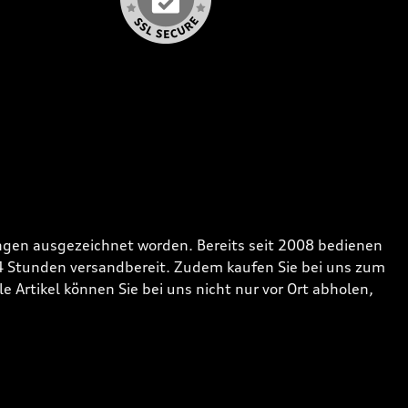
gen ausgezeichnet worden. Bereits seit 2008 bedienen
24 Stunden versandbereit. Zudem kaufen Sie bei uns zum
 Artikel können Sie bei uns nicht nur vor Ort abholen,