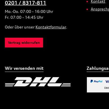
Kontakt
0201 / 8317-811
Ansprech
Mo.-Do. 07:00 - 16:00 Uhr
Fr. 07:00 - 14:45 Uhr
Oder über unser
Kontaktformular
.
Vertrag widerrufen
Wir versenden mit
Zahlungsa
Benutzerdefiniertes Bild 1
Benutzerdefiniertes
Benutzerdefi