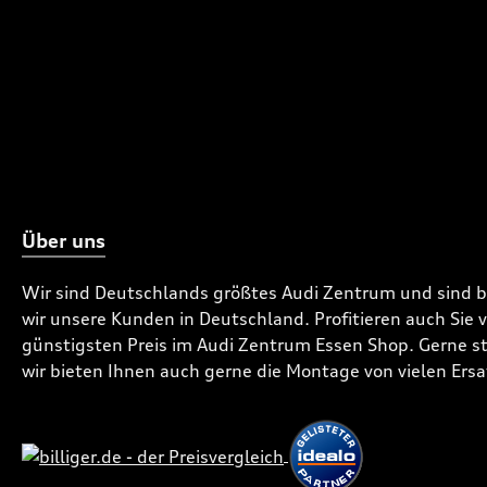
Über uns
Wir sind Deutschlands größtes Audi Zentrum und sind 
wir unsere Kunden in Deutschland. Profitieren auch Sie
günstigsten Preis im Audi Zentrum Essen Shop. Gerne ste
wir bieten Ihnen auch gerne die Montage von vielen Ersa