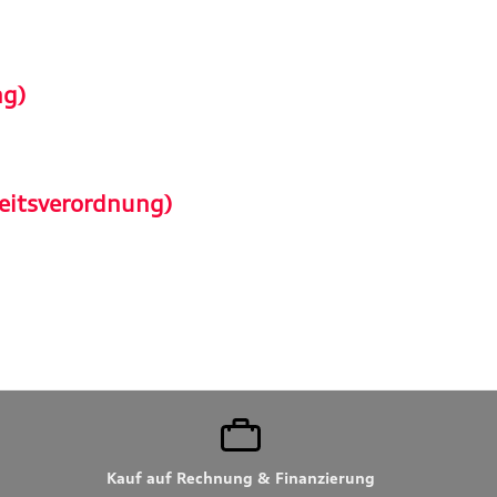
ng)
eitsverordnung)
Kauf auf Rechnung & Finanzierung