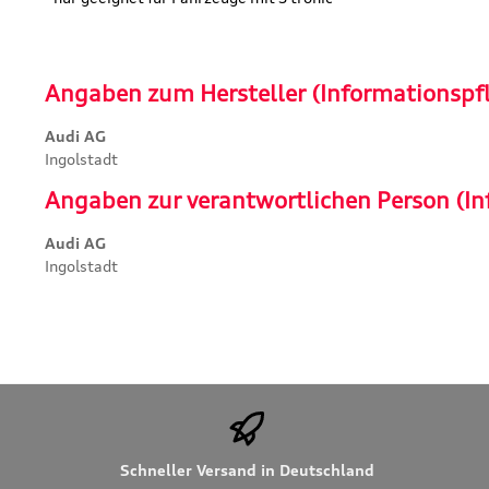
Angaben zum Hersteller (Informationspf
Audi AG
Ingolstadt
Angaben zur verantwortlichen Person (In
Audi AG
Ingolstadt
Schneller Versand in Deutschland