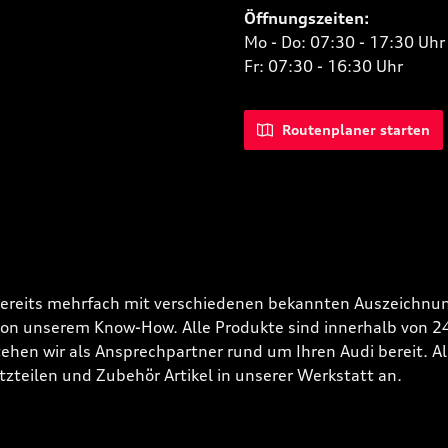
Öffnungszeiten:
Mo - Do: 07:30 - 17:30 Uhr
Fr: 07:30 - 16:30 Uhr
Routenplaner starten
bereits mehrfach mit verschiedenen bekannten Auszeichnun
 von unserem Know-How. Alle Produkte sind innerhalb von 
hen wir als Ansprechpartner rund um Ihren Audi bereit. Alle
tzteilen und Zubehör Artikel in unserer Werkstatt an.