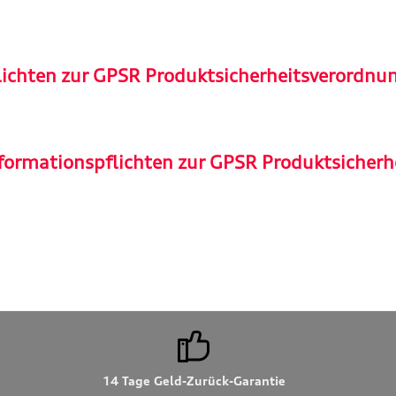
lichten zur GPSR Produktsicherheitsverordnu
formationspflichten zur GPSR Produktsicherh
14 Tage Geld-Zurück-Garantie