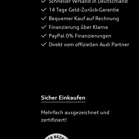
Schneller Versand in Deutschland
14 Tage Geld-Zurück-Garantie
Bequemer Kauf auf Rechnung
Finanzierung über Klarna
PayPal 0% Finanzierungen
Direkt vom offiziellen Audi Partner
Sicher Einkaufen
Mehrfach ausgezeichnet und
zertifiziert!