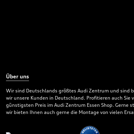
Über uns
Wir sind Deutschlands größtes Audi Zentrum und sind 
wir unsere Kunden in Deutschland. Profitieren auch Sie
günstigsten Preis im Audi Zentrum Essen Shop. Gerne ste
wir bieten Ihnen auch gerne die Montage von vielen Ersa