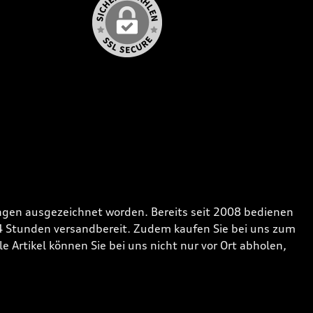
gen ausgezeichnet worden. Bereits seit 2008 bedienen
24 Stunden versandbereit. Zudem kaufen Sie bei uns zum
 Artikel können Sie bei uns nicht nur vor Ort abholen,