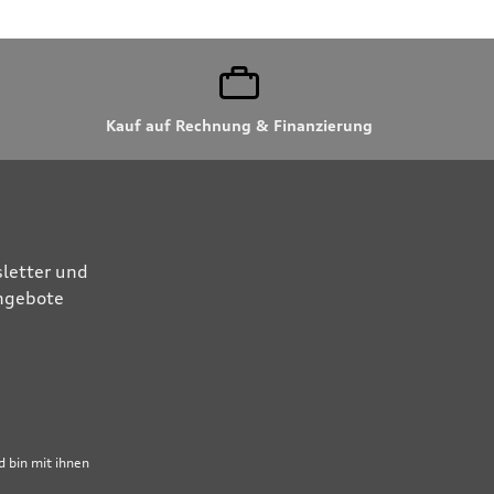
Kauf auf Rechnung & Finanzierung
letter und
Angebote
 bin mit ihnen