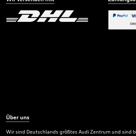
Benutzerdefiniertes Bild 1
Benutzerdefiniertes
Benutzerdefi
Über uns
Wir sind Deutschlands größtes Audi Zentrum und sind 