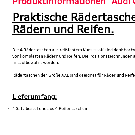
Produktinformationen "Audi 
Praktische Rädertasch
Rädern und Reifen.
Die 4 Rädertaschen aus reißfestem Kunststoff sind dank hochw
von kompletten Rädern und Reifen. Die Positionszeichnungen 
mitaufbewahrt werden.
Rädertaschen der Größe XXL sind geeignet für Räder und Re
Lieferumfang:
1 Satz bestehend aus 4 Reifentaschen