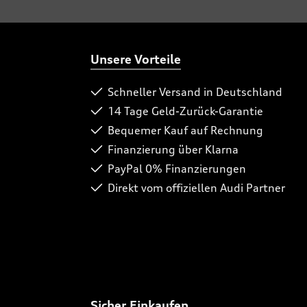
Unsere Vorteile
Schneller Versand in Deutschland
14 Tage Geld-Zurück-Garantie
Bequemer Kauf auf Rechnung
Finanzierung über Klarna
PayPal 0% Finanzierungen
Direkt vom offiziellen Audi Partner
Sicher Einkaufen