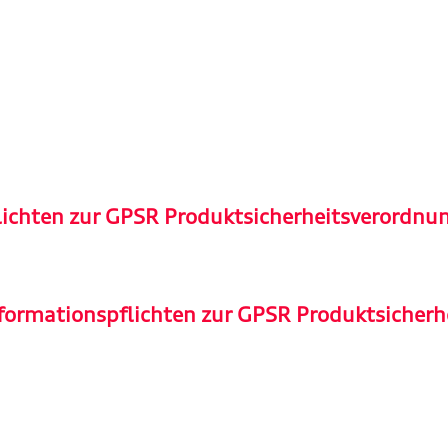
lichten zur GPSR Produktsicherheitsverordnu
formationspflichten zur GPSR Produktsicherh