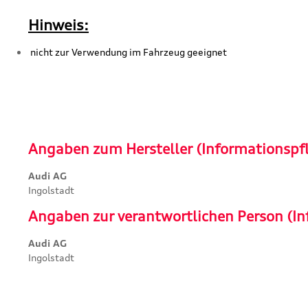
Hinweis:
nicht zur Verwendung im Fahrzeug geeignet
Angaben zum Hersteller (Informationspf
Audi AG
Ingolstadt
Angaben zur verantwortlichen Person (In
Audi AG
Ingolstadt