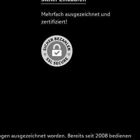
Mehrfach ausgezeichnet und
zertifiziert!
gen ausgezeichnet worden. Bereits seit 2008 bedienen