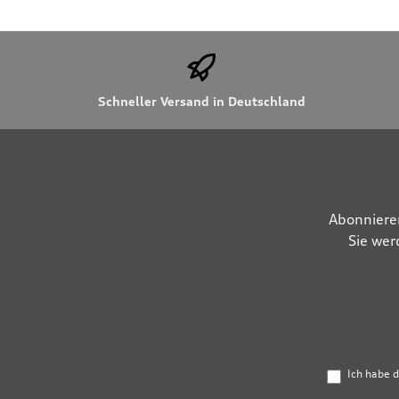
Schneller Versand in Deutschland
Abonniere
Sie wer
Ich habe 