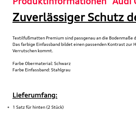
Produktinformationen "Audi O
Zuverlässiger Schutz d
Textilfußmatten Premium sind passgenau an die Bodenmaße de
Das farbige Einfassband bildet einen passenden Kontrast zur H
Verrutschen kommt.
Farbe Obermaterial: Schwarz
Farbe Einfassband: Stahlgrau
Lieferumfang:
1 Satz für hinten (2 Stück)