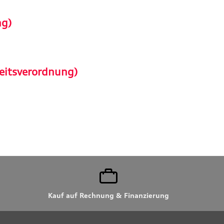
ng)
eitsverordnung)
Kauf auf Rechnung & Finanzierung