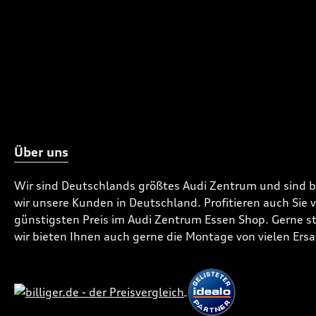
Über uns
Wir sind Deutschlands größtes Audi Zentrum und sind 
wir unsere Kunden in Deutschland. Profitieren auch Sie
günstigsten Preis im Audi Zentrum Essen Shop. Gerne ste
wir bieten Ihnen auch gerne die Montage von vielen Ersa