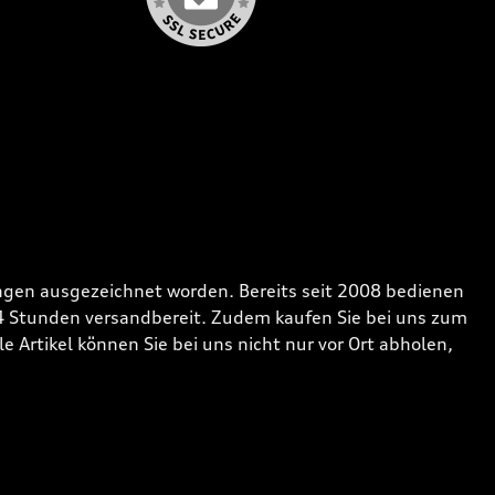
gen ausgezeichnet worden. Bereits seit 2008 bedienen
24 Stunden versandbereit. Zudem kaufen Sie bei uns zum
 Artikel können Sie bei uns nicht nur vor Ort abholen,