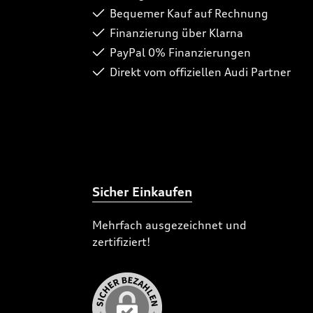
Bequemer Kauf auf Rechnung
Finanzierung über Klarna
PayPal 0% Finanzierungen
Direkt vom offiziellen Audi Partner
Sicher Einkaufen
Mehrfach ausgezeichnet und
zertifiziert!