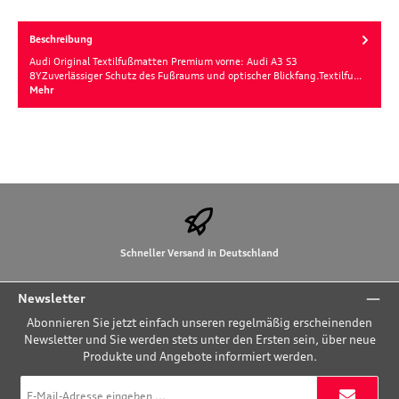
Beschreibung
Audi Original Textilfußmatten Premium vorne: Audi A3 S3
8YZuverlässiger Schutz des Fußraums und optischer Blickfang.Textilfu…
Mehr
Schneller Versand in Deutschland
Newsletter
Abonnieren Sie jetzt einfach unseren regelmäßig erscheinenden
Newsletter und Sie werden stets unter den Ersten sein, über neue
Produkte und Angebote informiert werden.
E-
Mail-