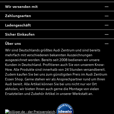
Wir versenden mit
Zahlungsarten
Ladengeschäft
Sicher Einkaufen
Über uns
Wir sind Deutschlands größtes Audi Zentrum und sind bereits
mehrfach mit verschiedenen bekannten Auszeichnungen
ausgezeichnet worden. Bereits seit 2008 bedienen wir unsere
Kunden in Deutschland. Profitieren auch Sie von unserem Know-
How. Alle Produkte sind innerhalb von 24 Stunden versandbereit.
Zudem kaufen Sie bei uns zum günstigsten Preis im Audi Zentrum
Essen Shop. Gerne stehen wir als Ansprechpartner rund um Ihren
Audi bereit. Alle Artikel können Sie bei uns nicht nur vor Ort
abholen, wir bieten Ihnen auch gerne die Montage von vielen
Ersatzteilen und Zubehör Artikel in unserer Werkstatt an.