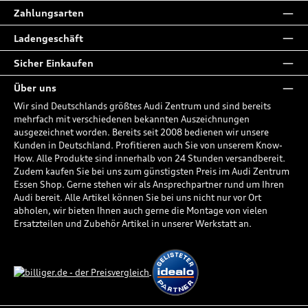
Zahlungsarten
Ladengeschäft
Sicher Einkaufen
Über uns
Wir sind Deutschlands größtes Audi Zentrum und sind bereits
mehrfach mit verschiedenen bekannten Auszeichnungen
ausgezeichnet worden. Bereits seit 2008 bedienen wir unsere
Kunden in Deutschland. Profitieren auch Sie von unserem Know-
How. Alle Produkte sind innerhalb von 24 Stunden versandbereit.
Zudem kaufen Sie bei uns zum günstigsten Preis im Audi Zentrum
Essen Shop. Gerne stehen wir als Ansprechpartner rund um Ihren
Audi bereit. Alle Artikel können Sie bei uns nicht nur vor Ort
abholen, wir bieten Ihnen auch gerne die Montage von vielen
Ersatzteilen und Zubehör Artikel in unserer Werkstatt an.