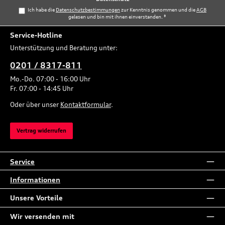
Ich habe die
Datenschutzbestimmungen
zur Kenntnis genommen und die
AGB
gelesen und bin mit ihnen einverstanden.
*
Service-Hotline
Unterstützung und Beratung unter:
0201 / 8317-811
Mo.-Do. 07:00 - 16:00 Uhr
Fr. 07:00 - 14:45 Uhr
Oder über unser
Kontaktformular
.
Vertrag widerrufen
Service
Informationen
Unsere Vorteile
Wir versenden mit