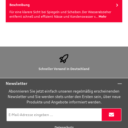
Beschreibung
Für eine klarere Sicht bei Spiegeln und Scheiben.Der Wasserabzieher
entfernt schnell und effizient Nässe und Kondenswasser v…
Mehr
Schneller Versand in Deutschland
Newsletter
Abonnieren Sie jetzt einfach unseren regelmäßig erscheinenden
Newsletter und Sie werden stets unter den Ersten sein, über neue
Produkte und Angebote informiert werden.
E-
Mail-
Adresse
*
Datenschutz