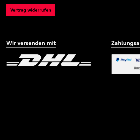
Vertrag widerrufen
Wir versenden mit
Zahlungsa
Benutzerdefiniertes Bild 1
Benutzerdefiniertes
Benutzerdefi