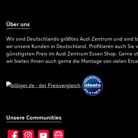
Über uns
Wir sind Deutschlands größtes Audi Zentrum und sind 
wir unsere Kunden in Deutschland. Profitieren auch Sie
günstigsten Preis im Audi Zentrum Essen Shop. Gerne ste
wir bieten Ihnen auch gerne die Montage von vielen Ersa
Unsere Communities