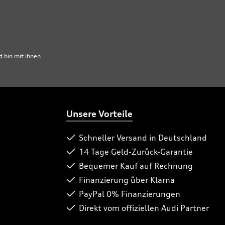
 bin mit ihnen
Unsere Vorteile
Schneller Versand in Deutschland
14 Tage Geld-Zurück-Garantie
Bequemer Kauf auf Rechnung
Finanzierung über Klarna
PayPal 0% Finanzierungen
Direkt vom offiziellen Audi Partner