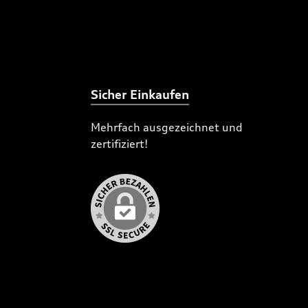
Sicher Einkaufen
Mehrfach ausgezeichnet und
zertifiziert!