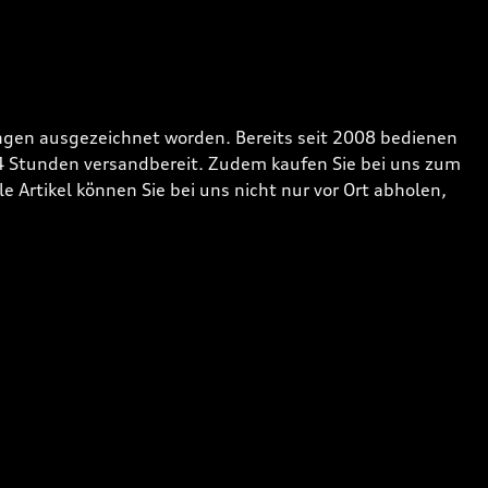
gen ausgezeichnet worden. Bereits seit 2008 bedienen
24 Stunden versandbereit. Zudem kaufen Sie bei uns zum
 Artikel können Sie bei uns nicht nur vor Ort abholen,