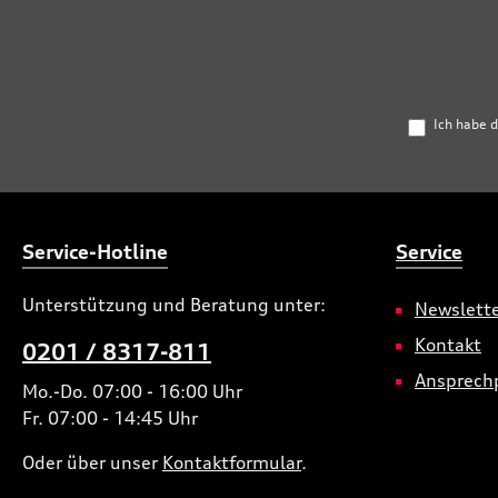
Ich habe 
Service-Hotline
Service
Unterstützung und Beratung unter:
Newslett
Kontakt
0201 / 8317-811
Ansprech
Mo.-Do. 07:00 - 16:00 Uhr
Fr. 07:00 - 14:45 Uhr
Oder über unser
Kontaktformular
.