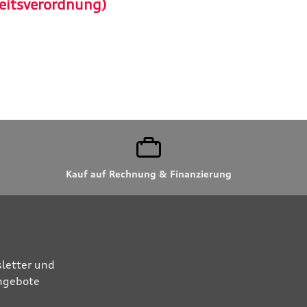
eitsverordnung)
Kauf auf Rechnung & Finanzierung
letter und
Angebote