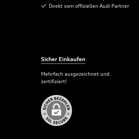
Direkt vom offiziellen Audi Partner
Sicher Einkaufen
Mehrfach ausgezeichnet und
zertifiziert!