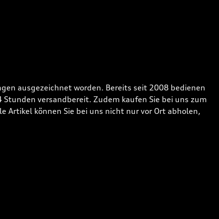
gen ausgezeichnet worden. Bereits seit 2008 bedienen
24 Stunden versandbereit. Zudem kaufen Sie bei uns zum
 Artikel können Sie bei uns nicht nur vor Ort abholen,