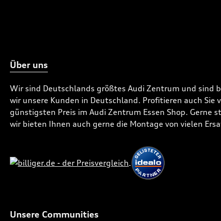
Über uns
Wir sind Deutschlands größtes Audi Zentrum und sind 
wir unsere Kunden in Deutschland. Profitieren auch Sie
günstigsten Preis im Audi Zentrum Essen Shop. Gerne ste
wir bieten Ihnen auch gerne die Montage von vielen Ersa
Unsere Communities