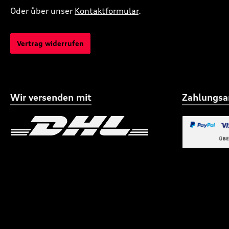
Oder über unser
Kontaktformular
.
Vertrag widerrufen
Wir versenden mit
Zahlungsa
Benutzerdefiniertes Bild 1
Benutzerdefiniertes
Benutzerdefi