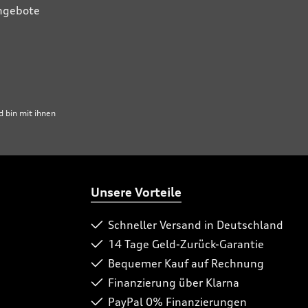
Angebote
 bin mit ihnen
Unsere Vorteile
Schneller Versand in Deutschland
14 Tage Geld-Zurück-Garantie
Bequemer Kauf auf Rechnung
Finanzierung über Klarna
PayPal 0% Finanzierungen