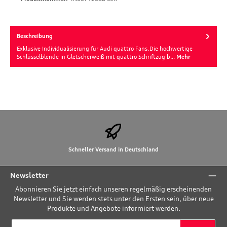
Beschreibung
Exklusive Individualisierung für Audi quattro Fans.Die hochwertige
Schlüsselblende in Gletscherweiß mit quattro Schriftzug b…
Mehr
Schneller Versand in Deutschland
Newsletter
Abonnieren Sie jetzt einfach unseren regelmäßig erscheinenden
Newsletter und Sie werden stets unter den Ersten sein, über neue
Produkte und Angebote informiert werden.
E-