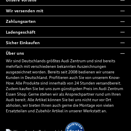
Wir versenden mit
Zahlungsarten
Ladengeschäft
Sicher Einkaufen
Über uns
Wir sind Deutschlands größtes Audi Zentrum und sind bereits
mehrfach mit verschiedenen bekannten Auszeichnungen
ausgezeichnet worden. Bereits seit 2008 bedienen wir unsere
Kunden in Deutschland. Profitieren auch Sie von unserem Know-
How. Alle Produkte sind innerhalb von 24 Stunden versandbereit.
Zudem kaufen Sie bei uns zum günstigsten Preis im Audi Zentrum
Essen Shop. Gerne stehen wir als Ansprechpartner rund um Ihren
Audi bereit. Alle Artikel können Sie bei uns nicht nur vor Ort
abholen, wir bieten Ihnen auch gerne die Montage von vielen
Ersatzteilen und Zubehör Artikel in unserer Werkstatt an.