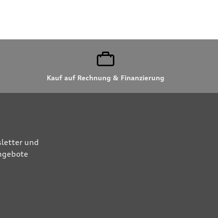
Kauf auf Rechnung & Finanzierung
letter und
Angebote