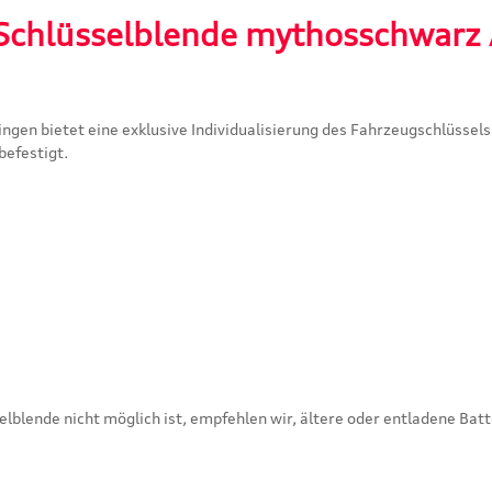
Schlüsselblende mythosschwarz 
ngen bietet eine exklusive Individualisierung des Fahrzeugschlüsse
befestigt.
lblende nicht möglich ist, empfehlen wir, ältere oder entladene Bat