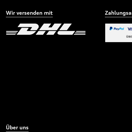
Wir versenden mit
Zahlungsa
Benutzerdefiniertes Bild 1
Benutzerdefiniertes
Benutzerdefi
Über uns