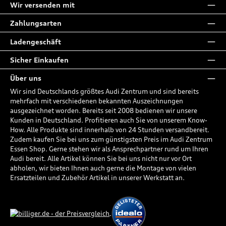
Wir versenden mit
Zahlungsarten
Ladengeschäft
Sicher Einkaufen
Über uns
Wir sind Deutschlands größtes Audi Zentrum und sind bereits
mehrfach mit verschiedenen bekannten Auszeichnungen
ausgezeichnet worden. Bereits seit 2008 bedienen wir unsere
Kunden in Deutschland. Profitieren auch Sie von unserem Know-
How. Alle Produkte sind innerhalb von 24 Stunden versandbereit.
Zudem kaufen Sie bei uns zum günstigsten Preis im Audi Zentrum
Essen Shop. Gerne stehen wir als Ansprechpartner rund um Ihren
Audi bereit. Alle Artikel können Sie bei uns nicht nur vor Ort
abholen, wir bieten Ihnen auch gerne die Montage von vielen
Ersatzteilen und Zubehör Artikel in unserer Werkstatt an.