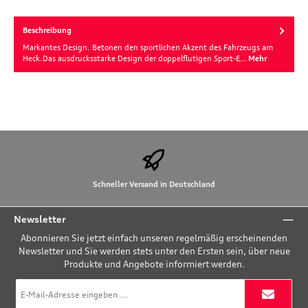
Beschreibung
Markantes Design. Betonen den sportlichen Akzent des Fahrzeugs am
Heck.Das ausdrucksstarke Design der doppelflutigen Sport-E…
Mehr
Schneller Versand in Deutschland
Newsletter
Abonnieren Sie jetzt einfach unseren regelmäßig erscheinenden
Newsletter und Sie werden stets unter den Ersten sein, über neue
Produkte und Angebote informiert werden.
E-
Mail-
Adresse