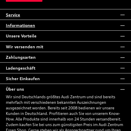
Service
Informationen
Unsere Vorteile
Wir versenden mit
Zahlungsarten
Ladengeschäft
Sicher Einkaufen
Über uns
Wir sind Deutschlands größtes Audi Zentrum und sind bereits
mehrfach mit verschiedenen bekannten Auszeichnungen
ausgezeichnet worden. Bereits seit 2008 bedienen wir unsere
Kunden in Deutschland. Profitieren auch Sie von unserem Know-
How. Alle Produkte sind innerhalb von 24 Stunden versandbereit.
Zudem kaufen Sie bei uns zum günstigsten Preis im Audi Zentrum
Essen Shop. Gerne stehen wir als Ansprechpartner rund um Ihren