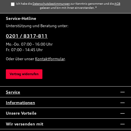
Ich habe die
Datenschutzbestimmungen
zur Kenntnis genommen und die
AGB
gelesen und bin mit ihnen einverstanden.
*
Service-Hotline
Unterstützung und Beratung unter:
0201 / 8317-811
Mo.-Do. 07:00 - 16:00 Uhr
Fr. 07:00 - 14:45 Uhr
Oder über unser
Kontaktformular
.
Vertrag widerrufen
Service
Informationen
Unsere Vorteile
Wir versenden mit