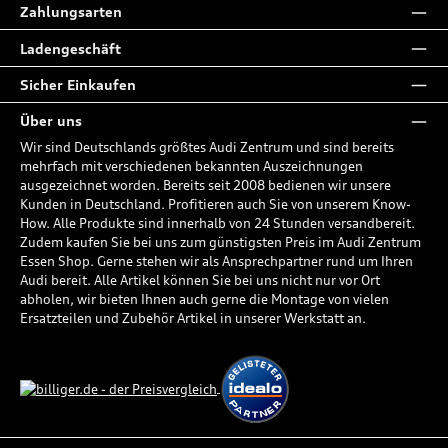
Zahlungsarten
Ladengeschäft
Sicher Einkaufen
Über uns
Wir sind Deutschlands größtes Audi Zentrum und sind bereits
mehrfach mit verschiedenen bekannten Auszeichnungen
ausgezeichnet worden. Bereits seit 2008 bedienen wir unsere
Kunden in Deutschland. Profitieren auch Sie von unserem Know-
How. Alle Produkte sind innerhalb von 24 Stunden versandbereit.
Zudem kaufen Sie bei uns zum günstigsten Preis im Audi Zentrum
Essen Shop. Gerne stehen wir als Ansprechpartner rund um Ihren
Audi bereit. Alle Artikel können Sie bei uns nicht nur vor Ort
abholen, wir bieten Ihnen auch gerne die Montage von vielen
Ersatzteilen und Zubehör Artikel in unserer Werkstatt an.