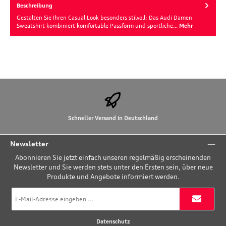
Beschreibung
Gestalten Sie Ihren Casual Look besonders stilvoll: Das Audi Damen
Sweatshirt kombiniert komfortable Passform und sportliche…
Mehr
Schneller Versand in Deutschland
Newsletter
Abonnieren Sie jetzt einfach unseren regelmäßig erscheinenden
Newsletter und Sie werden stets unter den Ersten sein, über neue
Produkte und Angebote informiert werden.
E-
Mail-
Adresse
*
Datenschutz