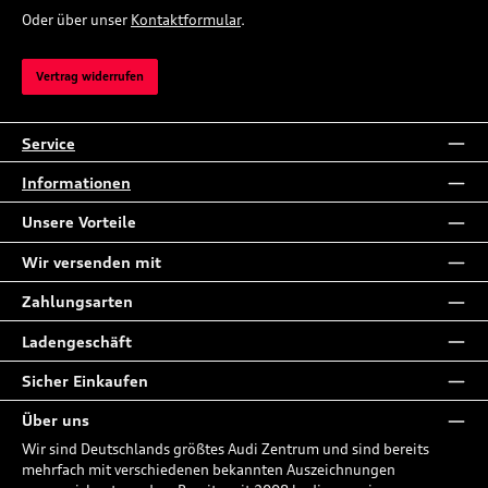
Oder über unser
Kontaktformular
.
Vertrag widerrufen
Service
Informationen
Unsere Vorteile
Wir versenden mit
Zahlungsarten
Ladengeschäft
Sicher Einkaufen
Über uns
Wir sind Deutschlands größtes Audi Zentrum und sind bereits
mehrfach mit verschiedenen bekannten Auszeichnungen