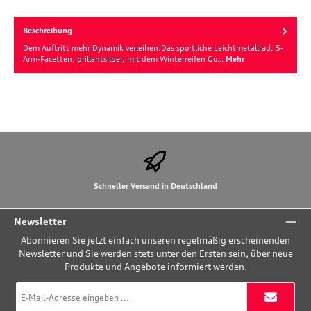
Beschreibung
Dem Auftritt mehr Dynamik verleihen.Das sportliche Leichtmetallrad, 5-
Arm-Facetten, brillantsilber, mit dem Winterreifen Go…
Mehr
Schneller Versand in Deutschland
Newsletter
Abonnieren Sie jetzt einfach unseren regelmäßig erscheinenden
Newsletter und Sie werden stets unter den Ersten sein, über neue
Produkte und Angebote informiert werden.
E-
Mail-
Adresse