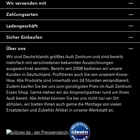
Wir versenden mit
Zahlungsarten
Ladengeschäft
Sicher Einkaufen
Über uns
Wir sind Deutschlands größtes Audi Zentrum und sind bereits
mehrfach mit verschiedenen bekannten Auszeichnungen
ausgezeichnet worden. Bereits seit 2008 bedienen wir unsere
Kunden in Deutschland. Profitieren auch Sie von unserem Know-
How. Alle Produkte sind innerhalb von 24 Stunden versandbereit.
Zudem kaufen Sie bei uns zum günstigsten Preis im Audi Zentrum
Essen Shop. Gerne stehen wir als Ansprechpartner rund um Ihren
Audi bereit. Alle Artikel können Sie bei uns nicht nur vor Ort
abholen, wir bieten Ihnen auch gerne die Montage von vielen
Ersatzteilen und Zubehör Artikel in unserer Werkstatt an.