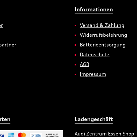
Informationen
er
Versand & Zahlung
Widerrufsbelehrung
partner
Batterieentsorgung
Datenschutz
AGB
Impressum
rten
Ladengeschäft
Audi Zentrum Essen Shop