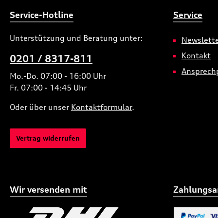
Service-Hotline
Service
Unterstützung und Beratung unter:
Newslett
Kontakt
0201 / 8317-811
Ansprech
Mo.-Do. 07:00 - 16:00 Uhr
Fr. 07:00 - 14:45 Uhr
Oder über unser
Kontaktformular
.
Vertrag widerrufen
Wir versenden mit
Zahlungsa