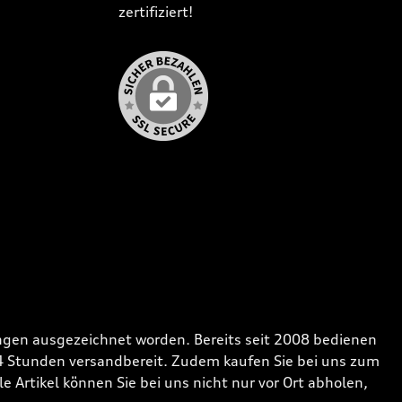
zertifiziert!
gen ausgezeichnet worden. Bereits seit 2008 bedienen
24 Stunden versandbereit. Zudem kaufen Sie bei uns zum
 Artikel können Sie bei uns nicht nur vor Ort abholen,