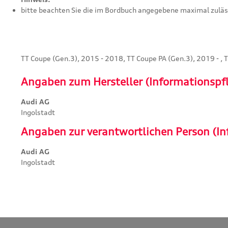
bitte beachten Sie die im Bordbuch angegebene maximal zuläss
TT Coupe (Gen.3), 2015 - 2018, TT Coupe PA (Gen.3), 2019 - , 
Angaben zum Hersteller (Informationspf
Audi AG
Ingolstadt
Angaben zur verantwortlichen Person (In
Audi AG
Ingolstadt