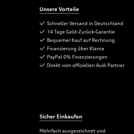
Unsere Vorteile
Schneller Versand in Deutschland
14 Tage Geld-Zurück-Garantie
Bequemer Kauf auf Rechnung
Finanzierung über Klarna
PayPal 0% Finanzierungen
Direkt vom offiziellen Audi Partner
Sicher Einkaufen
Mehrfach ausgezeichnet und