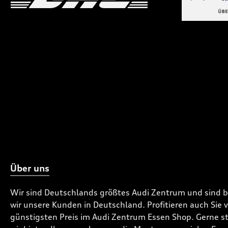
Benutzerdefiniertes Bild 1
Benutzerdefiniertes
Benutzerdefi
Über uns
Wir sind Deutschlands größtes Audi Zentrum und sind 
wir unsere Kunden in Deutschland. Profitieren auch Sie
günstigsten Preis im Audi Zentrum Essen Shop. Gerne ste