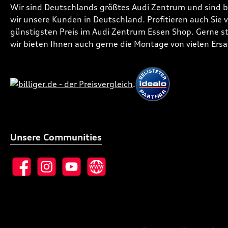
Wir sind Deutschlands größtes Audi Zentrum und sind 
wir unsere Kunden in Deutschland. Profitieren auch Sie
günstigsten Preis im Audi Zentrum Essen Shop. Gerne ste
wir bieten Ihnen auch gerne die Montage von vielen Ersa
Unsere Communities
Facebook
Instagram
YouTube
Website