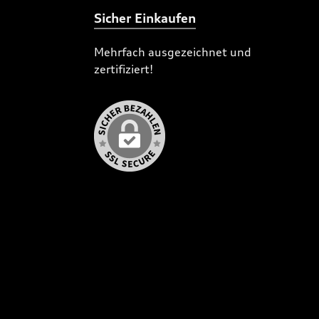
Sicher Einkaufen
Mehrfach ausgezeichnet und
zertifiziert!