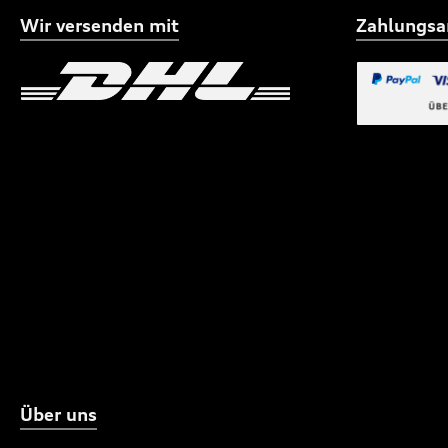
Wir versenden mit
Zahlungsa
Benutzerdefiniertes Bild 1
Benutzerdefiniertes
Benutzerdefi
Über uns