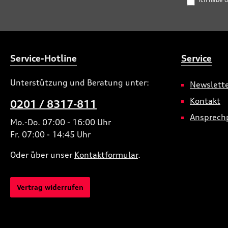
Service-Hotline
Service
Unterstützung und Beratung unter:
Newslett
Kontakt
0201 / 8317-811
Ansprech
Mo.-Do. 07:00 - 16:00 Uhr
Fr. 07:00 - 14:45 Uhr
Oder über unser
Kontaktformular
.
Vertrag widerrufen