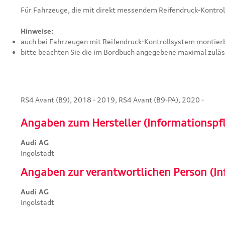
Für Fahrzeuge, die mit direkt messendem Reifendruck-Kontrol
Hinweise:
auch bei Fahrzeugen mit Reifendruck-Kontrollsystem montier
bitte beachten Sie die im Bordbuch angegebene maximal zuläss
RS4 Avant (B9), 2018 - 2019, RS4 Avant (B9-PA), 2020 -
Angaben zum Hersteller (Informationspf
Audi AG
Ingolstadt
Angaben zur verantwortlichen Person (In
Audi AG
Ingolstadt