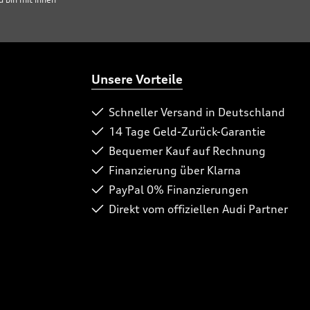
Unsere Vorteile
Schneller Versand in Deutschland
14 Tage Geld-Zurück-Garantie
Bequemer Kauf auf Rechnung
Finanzierung über Klarna
PayPal 0% Finanzierungen
Direkt vom offiziellen Audi Partner