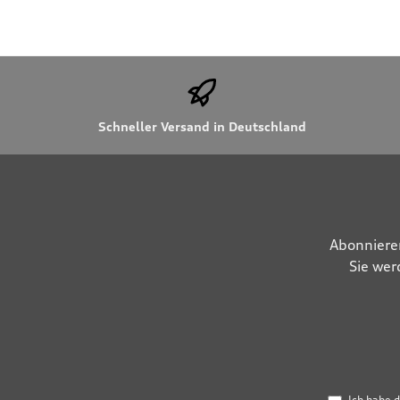
Schneller Versand in Deutschland
Abonniere
Sie wer
Ich habe 