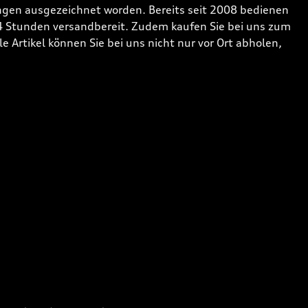
gen ausgezeichnet worden. Bereits seit 2008 bedienen
24 Stunden versandbereit. Zudem kaufen Sie bei uns zum
 Artikel können Sie bei uns nicht nur vor Ort abholen,