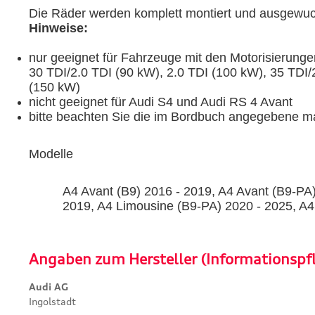
Die Räder werden komplett montiert und ausgewucht
Hinweise:
nur geeignet für Fahrzeuge mit den Motorisierung
30 TDI/2.0 TDI (90 kW), 2.0 TDI (100 kW), 35 TDI/
(150 kW)
nicht geeignet für Audi S4 und Audi RS 4 Avant
bitte beachten Sie die im Bordbuch angegebene ma
Modelle
A4 Avant (B9) 2016 - 2019, A4 Avant (B9-PA)
2019, A4 Limousine (B9-PA) 2020 - 2025, A4
Angaben zum Hersteller (Informationspf
Audi AG
Ingolstadt