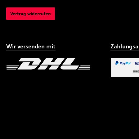
Vertrag widerrufen
Wir versenden mit
Zahlungsa
Benutzerdefiniertes Bild 1
Benutzerdefiniertes
Benutzerdefi