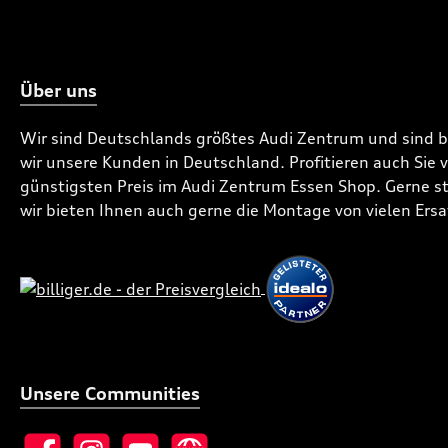
Über uns
Wir sind Deutschlands größtes Audi Zentrum und sind 
wir unsere Kunden in Deutschland. Profitieren auch Sie
günstigsten Preis im Audi Zentrum Essen Shop. Gerne ste
wir bieten Ihnen auch gerne die Montage von vielen Ersa
Unsere Communities