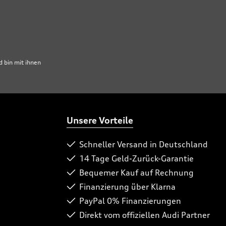
 bin mit ihnen
Unsere Vorteile
Schneller Versand in Deutschland
14 Tage Geld-Zurück-Garantie
Bequemer Kauf auf Rechnung
Finanzierung über Klarna
PayPal 0% Finanzierungen
Direkt vom offiziellen Audi Partner