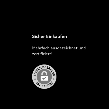
Sicher Einkaufen
Mehrfach ausgezeichnet und
zertifiziert!