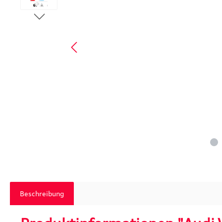
Beschreibung