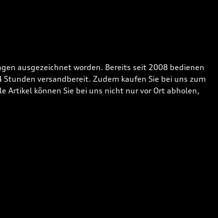
gen ausgezeichnet worden. Bereits seit 2008 bedienen
24 Stunden versandbereit. Zudem kaufen Sie bei uns zum
 Artikel können Sie bei uns nicht nur vor Ort abholen,