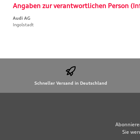
Angaben zur verantwortlichen Person (In
Audi AG
Ingolstadt
Schneller Versand in Deutschland
Abonniere
Sie wer