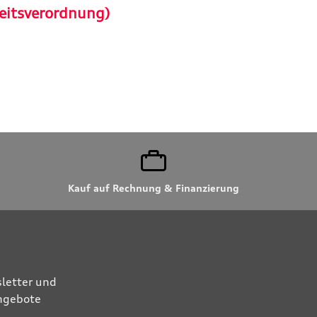
eitsverordnung)
Kauf auf Rechnung & Finanzierung
letter und
Angebote