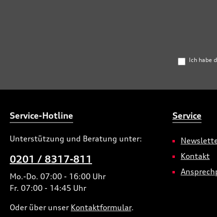
Ich habe 
Service-Hotline
Service
Unterstützung und Beratung unter:
Newslett
Kontakt
0201 / 8317-811
Ansprech
Mo.-Do. 07:00 - 16:00 Uhr
Fr. 07:00 - 14:45 Uhr
Oder über unser
Kontaktformular
.