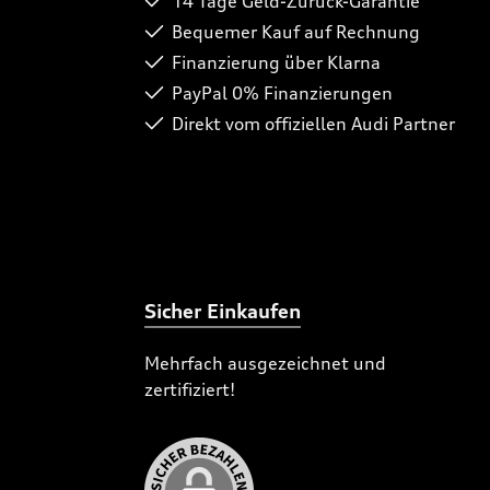
14 Tage Geld-Zurück-Garantie
Bequemer Kauf auf Rechnung
Finanzierung über Klarna
PayPal 0% Finanzierungen
Direkt vom offiziellen Audi Partner
Sicher Einkaufen
Mehrfach ausgezeichnet und
zertifiziert!