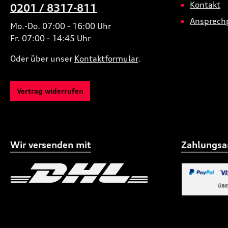
Kontakt
0201 / 8317-811
Ansprech
Mo.-Do. 07:00 - 16:00 Uhr
Fr. 07:00 - 14:45 Uhr
Oder über unser
Kontaktformular
.
Vertrag widerrufen
Wir versenden mit
Zahlungsa
Benutzerdefiniertes Bild 1
Benutzerdefiniertes
Benutzerdefi