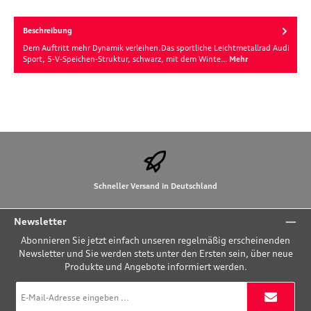
Beschreibung
Dem Auftritt mehr Dynamik verleihen.Das sportliche Leichtmetallrad Audi
Sport, 5-V-Speichen-Struktur, schwarz, mit dem Winte…
Mehr
Schneller Versand in Deutschland
Newsletter
Abonnieren Sie jetzt einfach unseren regelmäßig erscheinenden
Newsletter und Sie werden stets unter den Ersten sein, über neue
Produkte und Angebote informiert werden.
E-
Mail-
Adresse