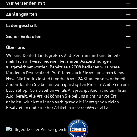
Wir versenden mit
Zahlungsarten
Ladengeschäft
Sicher Einkaufen
Über uns
Wir sind Deutschlands größtes Audi Zentrum und sind bereits
mehrfach mit verschiedenen bekannten Auszeichnungen
ausgezeichnet worden. Bereits seit 2008 bedienen wir unsere
Kunden in Deutschland. Profitieren auch Sie von unserem Know-
How. Alle Produkte sind innerhalb von 24 Stunden versandbereit.
Zudem kaufen Sie bei uns zum günstigsten Preis im Audi Zentrum
Essen Shop. Gerne stehen wir als Ansprechpartner rund um Ihren
Audi bereit. Alle Artikel können Sie bei uns nicht nur vor Ort
abholen, wir bieten Ihnen auch gerne die Montage von vielen
Ersatzteilen und Zubehör Artikel in unserer Werkstatt an.